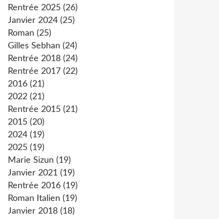
Rentrée 2025
(26)
Janvier 2024
(25)
Roman
(25)
Gilles Sebhan
(24)
Rentrée 2018
(24)
Rentrée 2017
(22)
2016
(21)
2022
(21)
Rentrée 2015
(21)
2015
(20)
2024
(19)
2025
(19)
Marie Sizun
(19)
Janvier 2021
(19)
Rentrée 2016
(19)
Roman Italien
(19)
Janvier 2018
(18)