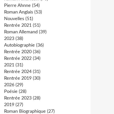
Pierre Ahnne
(54)
Roman Anglais
(53)
Nouvelles
(51)
Rentrée 2021
(51)
Roman Allemand
(39)
2023
(38)
Autobiographie
(36)
Rentrée 2020
(36)
Rentrée 2022
(34)
2021
(31)
Rentrée 2024
(31)
Rentrée 2019
(30)
2026
(29)
Poésie
(28)
Rentrée 2023
(28)
2019
(27)
Roman Biographique
(27)