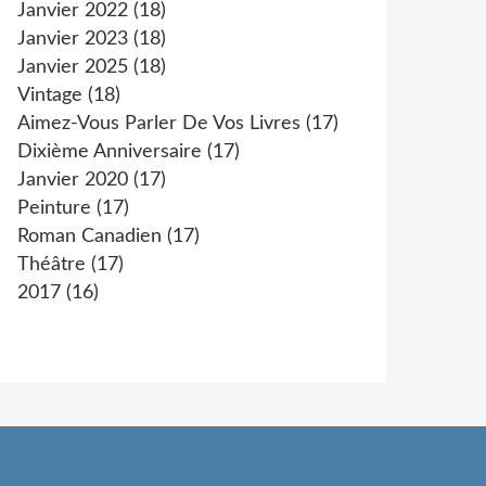
Janvier 2022
(18)
Janvier 2023
(18)
Janvier 2025
(18)
Vintage
(18)
Aimez-Vous Parler De Vos Livres
(17)
Dixième Anniversaire
(17)
Janvier 2020
(17)
Peinture
(17)
Roman Canadien
(17)
Théâtre
(17)
2017
(16)