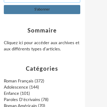
Sommaire
Cliquez ici pour accéder aux archives et
aux différents types d'articles
.
Catégories
Roman Français
(372)
Adolescence
(144)
Enfance
(101)
Paroles D'écrivains
(78)
Roman Américain
(70)