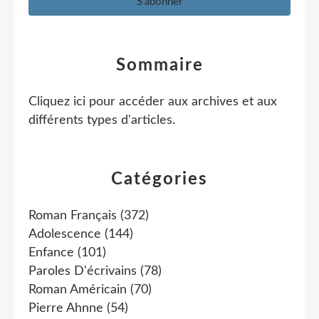
Sommaire
Cliquez ici pour accéder aux archives et aux
différents types d'articles
.
Catégories
Roman Français
(372)
Adolescence
(144)
Enfance
(101)
Paroles D'écrivains
(78)
Roman Américain
(70)
Pierre Ahnne
(54)