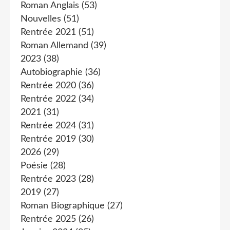
Roman Anglais
(53)
Nouvelles
(51)
Rentrée 2021
(51)
Roman Allemand
(39)
2023
(38)
Autobiographie
(36)
Rentrée 2020
(36)
Rentrée 2022
(34)
2021
(31)
Rentrée 2024
(31)
Rentrée 2019
(30)
2026
(29)
Poésie
(28)
Rentrée 2023
(28)
2019
(27)
Roman Biographique
(27)
Rentrée 2025
(26)