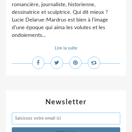
romancière, journaliste, historienne,
dessinatrice et sculptrice. Qui dit mieux ?
Lucie Delarue-Mardrus est bien à l’image
d’une époque qui aima les volutes et les
ondoiements...
Lire la suite
Newsletter