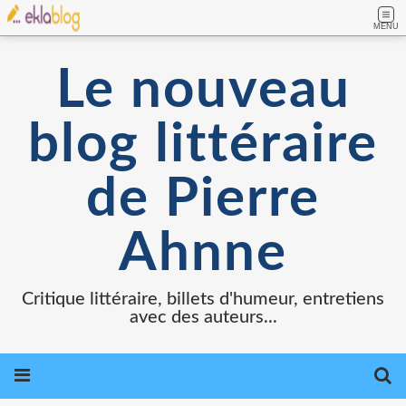
MENU
Le nouveau
blog littéraire
de Pierre
Ahnne
Critique littéraire, billets d'humeur, entretiens
avec des auteurs...