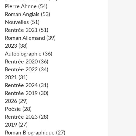
Pierre Ahnne
(54)
Roman Anglais
(53)
Nouvelles
(51)
Rentrée 2021
(51)
Roman Allemand
(39)
2023
(38)
Autobiographie
(36)
Rentrée 2020
(36)
Rentrée 2022
(34)
2021
(31)
Rentrée 2024
(31)
Rentrée 2019
(30)
2026
(29)
Poésie
(28)
Rentrée 2023
(28)
2019
(27)
Roman Biographique
(27)