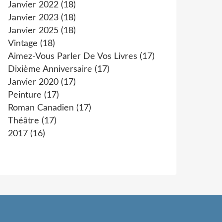
Janvier 2022
(18)
Janvier 2023
(18)
Janvier 2025
(18)
Vintage
(18)
Aimez-Vous Parler De Vos Livres
(17)
Dixième Anniversaire
(17)
Janvier 2020
(17)
Peinture
(17)
Roman Canadien
(17)
Théâtre
(17)
2017
(16)