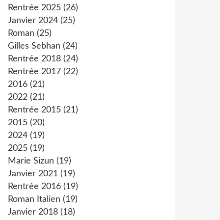
Rentrée 2025
(26)
Janvier 2024
(25)
Roman
(25)
Gilles Sebhan
(24)
Rentrée 2018
(24)
Rentrée 2017
(22)
2016
(21)
2022
(21)
Rentrée 2015
(21)
2015
(20)
2024
(19)
2025
(19)
Marie Sizun
(19)
Janvier 2021
(19)
Rentrée 2016
(19)
Roman Italien
(19)
Janvier 2018
(18)