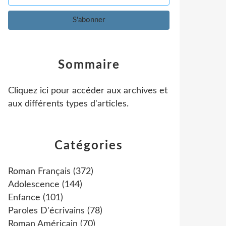
Sommaire
Cliquez ici pour accéder aux archives et
aux différents types d'articles
.
Catégories
Roman Français
(372)
Adolescence
(144)
Enfance
(101)
Paroles D'écrivains
(78)
Roman Américain
(70)