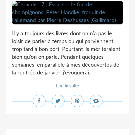
Il y a toujours des livres dont on n’a pas le
loisir de parler à temps ou qui parviennent
trop tard à bon port. Pourtant ils mériteraient
bien qu’on en parle. Pendant quelques
semaines, en parallèle à mes découvertes de
la rentrée de janvier, j’évoquerai...
Lire la suite