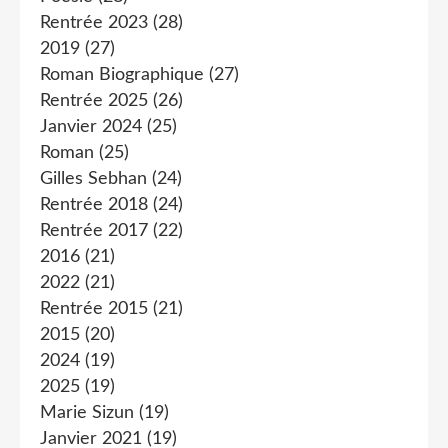
Rentrée 2023
(28)
2019
(27)
Roman Biographique
(27)
Rentrée 2025
(26)
Janvier 2024
(25)
Roman
(25)
Gilles Sebhan
(24)
Rentrée 2018
(24)
Rentrée 2017
(22)
2016
(21)
2022
(21)
Rentrée 2015
(21)
2015
(20)
2024
(19)
2025
(19)
Marie Sizun
(19)
Janvier 2021
(19)