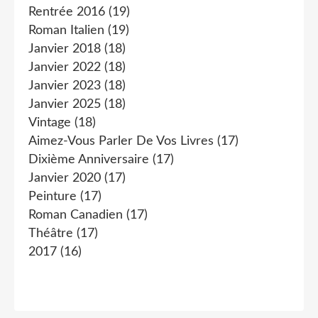
Rentrée 2016
(19)
Roman Italien
(19)
Janvier 2018
(18)
Janvier 2022
(18)
Janvier 2023
(18)
Janvier 2025
(18)
Vintage
(18)
Aimez-Vous Parler De Vos Livres
(17)
Dixième Anniversaire
(17)
Janvier 2020
(17)
Peinture
(17)
Roman Canadien
(17)
Théâtre
(17)
2017
(16)