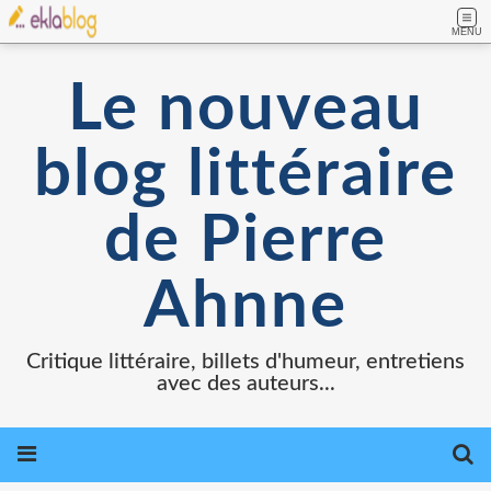
MENU
Le nouveau
blog littéraire
de Pierre
Ahnne
Critique littéraire, billets d'humeur, entretiens
avec des auteurs...