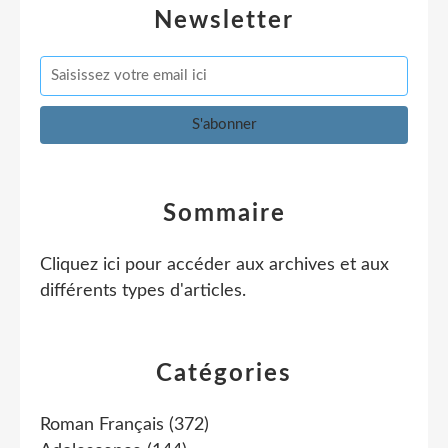
Newsletter
Sommaire
Cliquez ici pour accéder aux archives et aux
différents types d'articles
.
Catégories
Roman Français
(372)