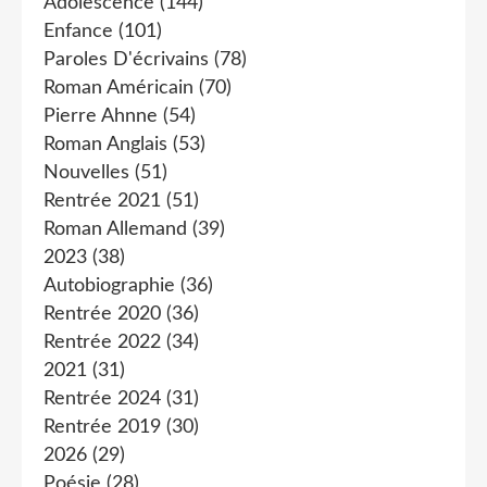
Adolescence
(144)
Enfance
(101)
Paroles D'écrivains
(78)
Roman Américain
(70)
Pierre Ahnne
(54)
Roman Anglais
(53)
Nouvelles
(51)
Rentrée 2021
(51)
Roman Allemand
(39)
2023
(38)
Autobiographie
(36)
Rentrée 2020
(36)
Rentrée 2022
(34)
2021
(31)
Rentrée 2024
(31)
Rentrée 2019
(30)
2026
(29)
Poésie
(28)