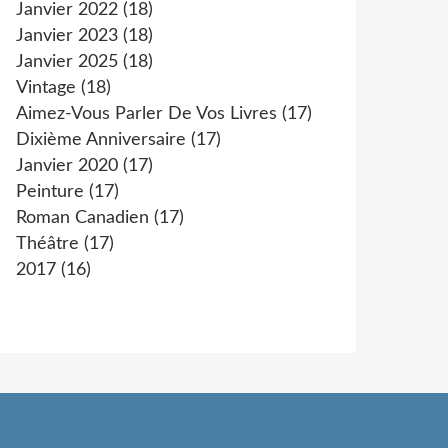
Janvier 2022
(18)
Janvier 2023
(18)
Janvier 2025
(18)
Vintage
(18)
Aimez-Vous Parler De Vos Livres
(17)
Dixième Anniversaire
(17)
Janvier 2020
(17)
Peinture
(17)
Roman Canadien
(17)
Théâtre
(17)
2017
(16)