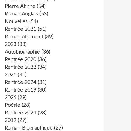
Pierre Ahnne
(54)
Roman Anglais
(53)
Nouvelles
(51)
Rentrée 2021
(51)
Roman Allemand
(39)
2023
(38)
Autobiographie
(36)
Rentrée 2020
(36)
Rentrée 2022
(34)
2021
(31)
Rentrée 2024
(31)
Rentrée 2019
(30)
2026
(29)
Poésie
(28)
Rentrée 2023
(28)
2019
(27)
Roman Biographique
(27)