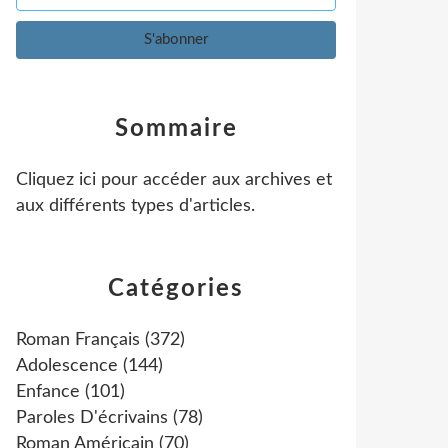
Sommaire
Cliquez ici pour accéder aux archives et
aux différents types d'articles
.
Catégories
Roman Français
(372)
Adolescence
(144)
Enfance
(101)
Paroles D'écrivains
(78)
Roman Américain
(70)