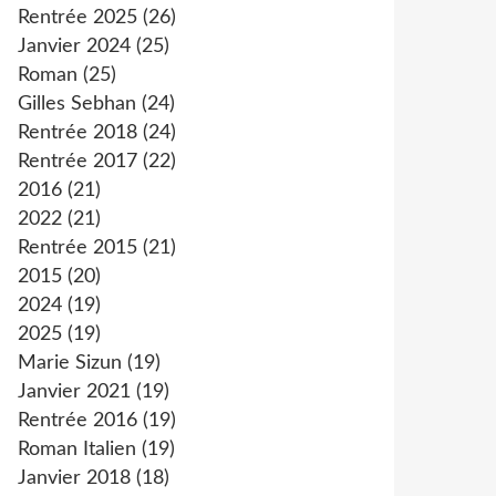
Rentrée 2025
(26)
Janvier 2024
(25)
Roman
(25)
Gilles Sebhan
(24)
Rentrée 2018
(24)
Rentrée 2017
(22)
2016
(21)
2022
(21)
Rentrée 2015
(21)
2015
(20)
2024
(19)
2025
(19)
Marie Sizun
(19)
Janvier 2021
(19)
Rentrée 2016
(19)
Roman Italien
(19)
Janvier 2018
(18)