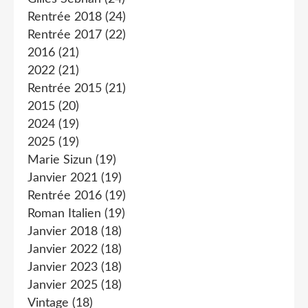
Rentrée 2018
(24)
Rentrée 2017
(22)
2016
(21)
2022
(21)
Rentrée 2015
(21)
2015
(20)
2024
(19)
2025
(19)
Marie Sizun
(19)
Janvier 2021
(19)
Rentrée 2016
(19)
Roman Italien
(19)
Janvier 2018
(18)
Janvier 2022
(18)
Janvier 2023
(18)
Janvier 2025
(18)
Vintage
(18)