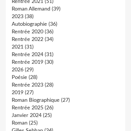
Rentrée 2021
(51)
Roman Allemand
(39)
2023
(38)
Autobiographie
(36)
Rentrée 2020
(36)
Rentrée 2022
(34)
2021
(31)
Rentrée 2024
(31)
Rentrée 2019
(30)
2026
(29)
Poésie
(28)
Rentrée 2023
(28)
2019
(27)
Roman Biographique
(27)
Rentrée 2025
(26)
Janvier 2024
(25)
Roman
(25)
Gilles Sebhan
(24)