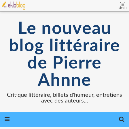
MENU
Le nouveau
blog littéraire
de Pierre
Ahnne
Critique littéraire, billets d'humeur, entretiens
avec des auteurs...