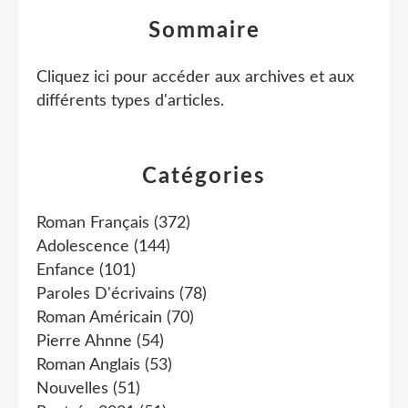
Sommaire
Cliquez ici pour accéder aux archives et aux
différents types d'articles
.
Catégories
Roman Français
(372)
Adolescence
(144)
Enfance
(101)
Paroles D'écrivains
(78)
Roman Américain
(70)
Pierre Ahnne
(54)
Roman Anglais
(53)
Nouvelles
(51)