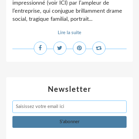
impressionné (voir ICI) par l’ampleur de
l’entreprise, qui conjugue brillamment drame
social, tragique familial, portrait...
Lire la suite
Newsletter