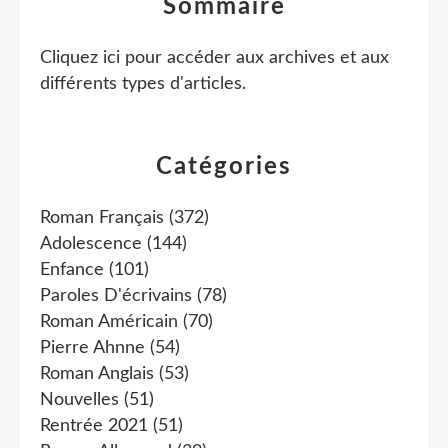
Sommaire
Cliquez ici pour accéder aux archives et aux
différents types d'articles
.
Catégories
Roman Français
(372)
Adolescence
(144)
Enfance
(101)
Paroles D'écrivains
(78)
Roman Américain
(70)
Pierre Ahnne
(54)
Roman Anglais
(53)
Nouvelles
(51)
Rentrée 2021
(51)