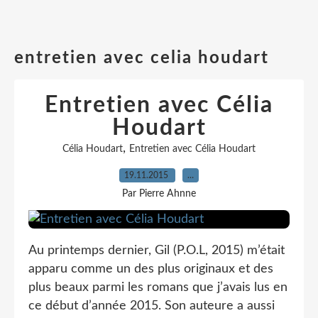
entretien avec celia houdart
Entretien avec Célia
Houdart
,
Célia Houdart
Entretien avec Célia Houdart
19.11.2015
…
Par Pierre Ahnne
Au printemps dernier, Gil (P.O.L, 2015) m’était
apparu comme un des plus originaux et des
plus beaux parmi les romans que j’avais lus en
ce début d’année 2015. Son auteure a aussi