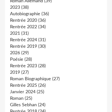
Roman Allemand
(39)
2023
(38)
Autobiographie
(36)
Rentrée 2020
(36)
Rentrée 2022
(34)
2021
(31)
Rentrée 2024
(31)
Rentrée 2019
(30)
2026
(29)
Poésie
(28)
Rentrée 2023
(28)
2019
(27)
Roman Biographique
(27)
Rentrée 2025
(26)
Janvier 2024
(25)
Roman
(25)
Gilles Sebhan
(24)
Rentrée 2018
(24)