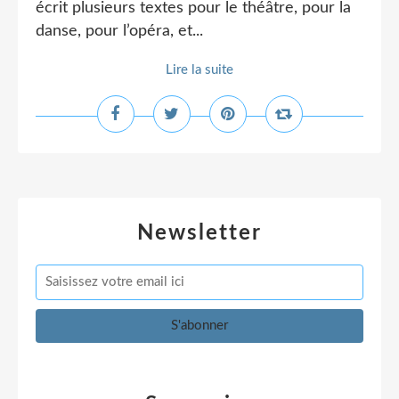
écrit plusieurs textes pour le théâtre, pour la
danse, pour l’opéra, et...
Lire la suite
Newsletter