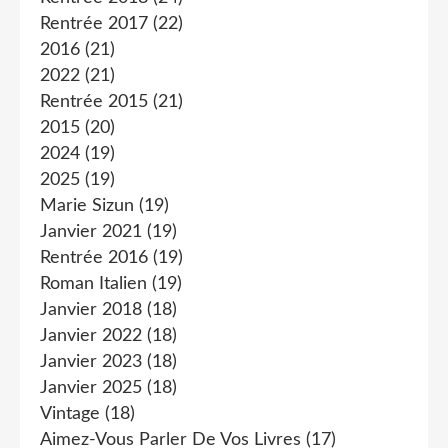
Rentrée 2017
(22)
2016
(21)
2022
(21)
Rentrée 2015
(21)
2015
(20)
2024
(19)
2025
(19)
Marie Sizun
(19)
Janvier 2021
(19)
Rentrée 2016
(19)
Roman Italien
(19)
Janvier 2018
(18)
Janvier 2022
(18)
Janvier 2023
(18)
Janvier 2025
(18)
Vintage
(18)
Aimez-Vous Parler De Vos Livres
(17)