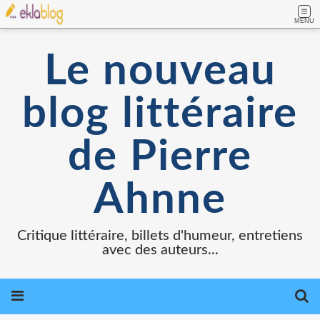
MENU
Le nouveau
blog littéraire
de Pierre
Ahnne
Critique littéraire, billets d'humeur, entretiens
avec des auteurs...