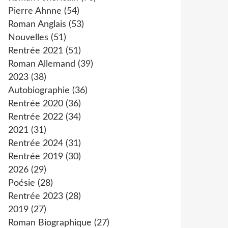
Pierre Ahnne
(54)
Roman Anglais
(53)
Nouvelles
(51)
Rentrée 2021
(51)
Roman Allemand
(39)
2023
(38)
Autobiographie
(36)
Rentrée 2020
(36)
Rentrée 2022
(34)
2021
(31)
Rentrée 2024
(31)
Rentrée 2019
(30)
2026
(29)
Poésie
(28)
Rentrée 2023
(28)
2019
(27)
Roman Biographique
(27)