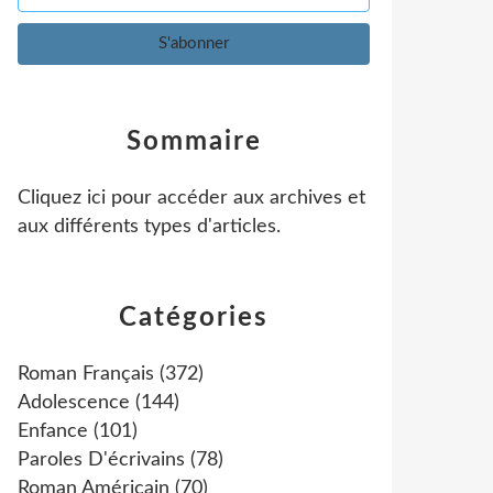
Sommaire
Cliquez ici pour accéder aux archives et
aux différents types d'articles
.
Catégories
Roman Français
(372)
Adolescence
(144)
Enfance
(101)
Paroles D'écrivains
(78)
Roman Américain
(70)