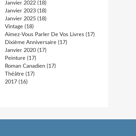
Janvier 2022
(18)
Janvier 2023
(18)
Janvier 2025
(18)
Vintage
(18)
Aimez-Vous Parler De Vos Livres
(17)
Dixième Anniversaire
(17)
Janvier 2020
(17)
Peinture
(17)
Roman Canadien
(17)
Théâtre
(17)
2017
(16)