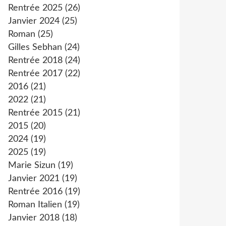
Rentrée 2025
(26)
Janvier 2024
(25)
Roman
(25)
Gilles Sebhan
(24)
Rentrée 2018
(24)
Rentrée 2017
(22)
2016
(21)
2022
(21)
Rentrée 2015
(21)
2015
(20)
2024
(19)
2025
(19)
Marie Sizun
(19)
Janvier 2021
(19)
Rentrée 2016
(19)
Roman Italien
(19)
Janvier 2018
(18)