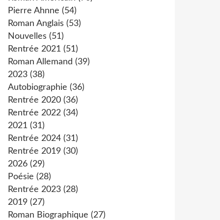
Pierre Ahnne
(54)
Roman Anglais
(53)
Nouvelles
(51)
Rentrée 2021
(51)
Roman Allemand
(39)
2023
(38)
Autobiographie
(36)
Rentrée 2020
(36)
Rentrée 2022
(34)
2021
(31)
Rentrée 2024
(31)
Rentrée 2019
(30)
2026
(29)
Poésie
(28)
Rentrée 2023
(28)
2019
(27)
Roman Biographique
(27)