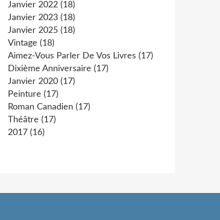
Janvier 2022
(18)
Janvier 2023
(18)
Janvier 2025
(18)
Vintage
(18)
Aimez-Vous Parler De Vos Livres
(17)
Dixième Anniversaire
(17)
Janvier 2020
(17)
Peinture
(17)
Roman Canadien
(17)
Théâtre
(17)
2017
(16)