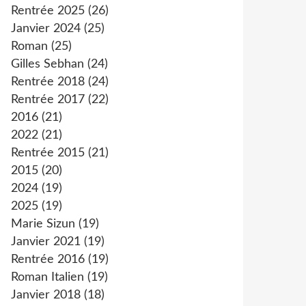
Rentrée 2025
(26)
Janvier 2024
(25)
Roman
(25)
Gilles Sebhan
(24)
Rentrée 2018
(24)
Rentrée 2017
(22)
2016
(21)
2022
(21)
Rentrée 2015
(21)
2015
(20)
2024
(19)
2025
(19)
Marie Sizun
(19)
Janvier 2021
(19)
Rentrée 2016
(19)
Roman Italien
(19)
Janvier 2018
(18)