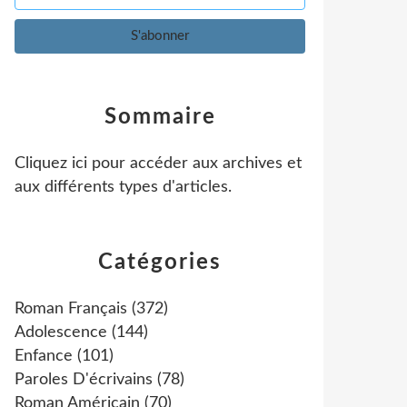
Sommaire
Cliquez ici pour accéder aux archives et
aux différents types d'articles
.
Catégories
Roman Français
(372)
Adolescence
(144)
Enfance
(101)
Paroles D'écrivains
(78)
Roman Américain
(70)