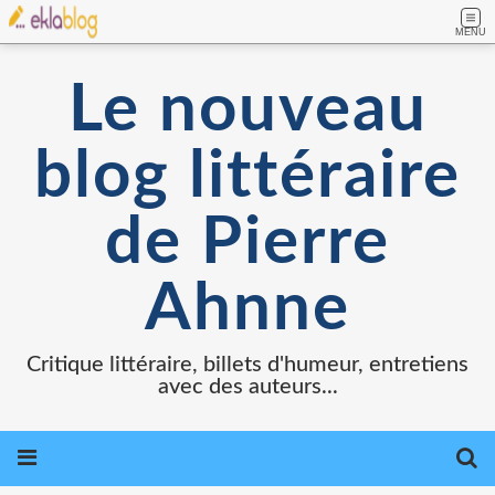
MENU
Le nouveau
blog littéraire
de Pierre
Ahnne
Critique littéraire, billets d'humeur, entretiens
avec des auteurs...