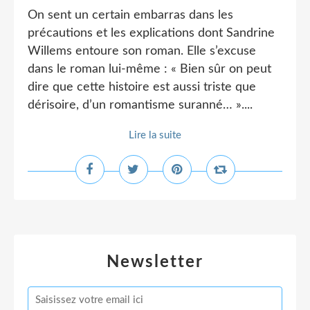
On sent un certain embarras dans les
précautions et les explications dont Sandrine
Willems entoure son roman. Elle s’excuse
dans le roman lui-même : « Bien sûr on peut
dire que cette histoire est aussi triste que
dérisoire, d’un romantisme suranné… »....
Lire la suite
Newsletter