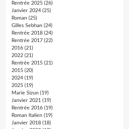
Rentrée 2025
(26)
Janvier 2024
(25)
Roman
(25)
Gilles Sebhan
(24)
Rentrée 2018
(24)
Rentrée 2017
(22)
2016
(21)
2022
(21)
Rentrée 2015
(21)
2015
(20)
2024
(19)
2025
(19)
Marie Sizun
(19)
Janvier 2021
(19)
Rentrée 2016
(19)
Roman Italien
(19)
Janvier 2018
(18)