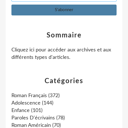
Sommaire
Cliquez ici pour accéder aux archives et aux
différents types d'articles
.
Catégories
Roman Français
(372)
Adolescence
(144)
Enfance
(101)
Paroles D'écrivains
(78)
Roman Américain
(70)