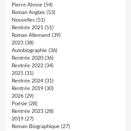
Pierre Ahnne
(54)
Roman Anglais
(53)
Nouvelles
(51)
Rentrée 2021
(51)
Roman Allemand
(39)
2023
(38)
Autobiographie
(36)
Rentrée 2020
(36)
Rentrée 2022
(34)
2021
(31)
Rentrée 2024
(31)
Rentrée 2019
(30)
2026
(29)
Poésie
(28)
Rentrée 2023
(28)
2019
(27)
Roman Biographique
(27)