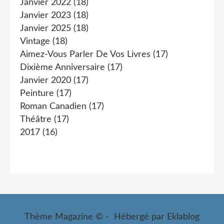
Janvier 2022
(18)
Janvier 2023
(18)
Janvier 2025
(18)
Vintage
(18)
Aimez-Vous Parler De Vos Livres
(17)
Dixième Anniversaire
(17)
Janvier 2020
(17)
Peinture
(17)
Roman Canadien
(17)
Théâtre
(17)
2017
(16)
Thème Magazine © - Hébergé par
Eklablog