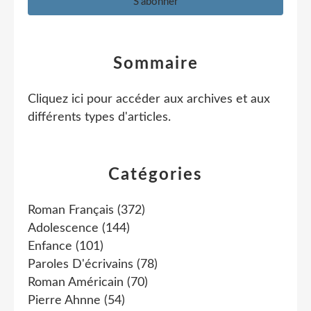
Sommaire
Cliquez ici pour accéder aux archives et aux
différents types d'articles
.
Catégories
Roman Français
(372)
Adolescence
(144)
Enfance
(101)
Paroles D'écrivains
(78)
Roman Américain
(70)
Pierre Ahnne
(54)