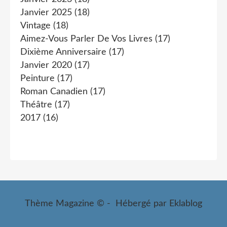
Janvier 2025
(18)
Vintage
(18)
Aimez-Vous Parler De Vos Livres
(17)
Dixième Anniversaire
(17)
Janvier 2020
(17)
Peinture
(17)
Roman Canadien
(17)
Théâtre
(17)
2017
(16)
Thème Magazine © - Hébergé par
Eklablog