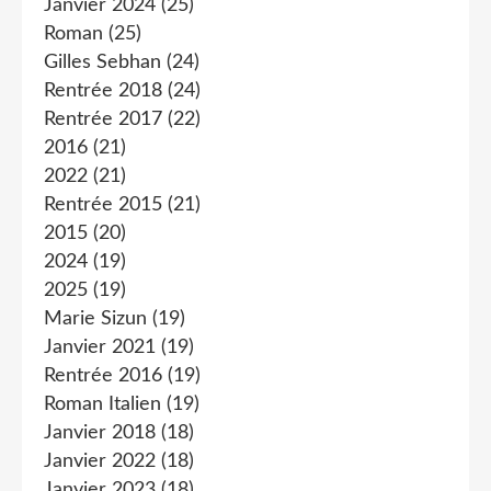
Janvier 2024
(25)
Roman
(25)
Gilles Sebhan
(24)
Rentrée 2018
(24)
Rentrée 2017
(22)
2016
(21)
2022
(21)
Rentrée 2015
(21)
2015
(20)
2024
(19)
2025
(19)
Marie Sizun
(19)
Janvier 2021
(19)
Rentrée 2016
(19)
Roman Italien
(19)
Janvier 2018
(18)
Janvier 2022
(18)
Janvier 2023
(18)