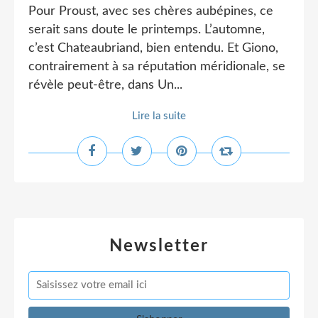
Pour Proust, avec ses chères aubépines, ce
serait sans doute le printemps. L’automne,
c’est Chateaubriand, bien entendu. Et Giono,
contrairement à sa réputation méridionale, se
révèle peut-être, dans Un...
Lire la suite
Newsletter