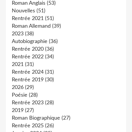
Roman Anglais
(53)
Nouvelles
(51)
Rentrée 2021
(51)
Roman Allemand
(39)
2023
(38)
Autobiographie
(36)
Rentrée 2020
(36)
Rentrée 2022
(34)
2021
(31)
Rentrée 2024
(31)
Rentrée 2019
(30)
2026
(29)
Poésie
(28)
Rentrée 2023
(28)
2019
(27)
Roman Biographique
(27)
Rentrée 2025
(26)