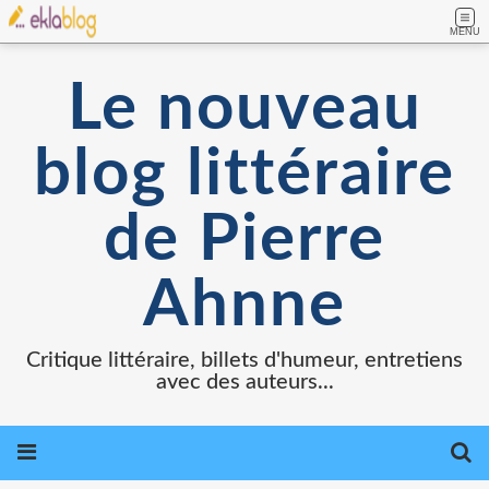
MENU
Le nouveau
blog littéraire
de Pierre
Ahnne
Critique littéraire, billets d'humeur, entretiens
avec des auteurs...