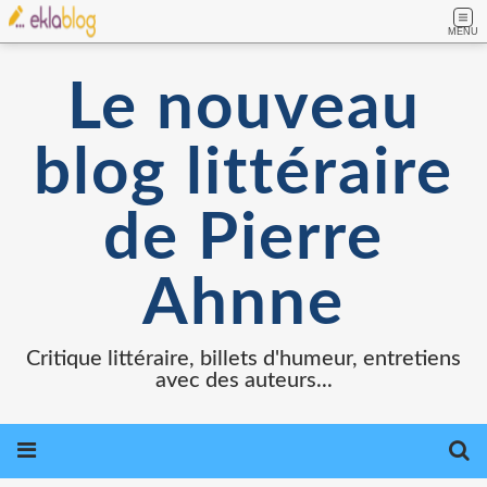
MENU
Le nouveau
blog littéraire
de Pierre
Ahnne
Critique littéraire, billets d'humeur, entretiens
avec des auteurs...