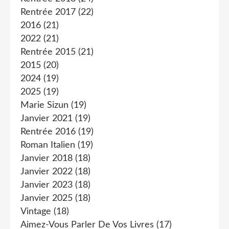
Rentrée 2017
(22)
2016
(21)
2022
(21)
Rentrée 2015
(21)
2015
(20)
2024
(19)
2025
(19)
Marie Sizun
(19)
Janvier 2021
(19)
Rentrée 2016
(19)
Roman Italien
(19)
Janvier 2018
(18)
Janvier 2022
(18)
Janvier 2023
(18)
Janvier 2025
(18)
Vintage
(18)
Aimez-Vous Parler De Vos Livres
(17)