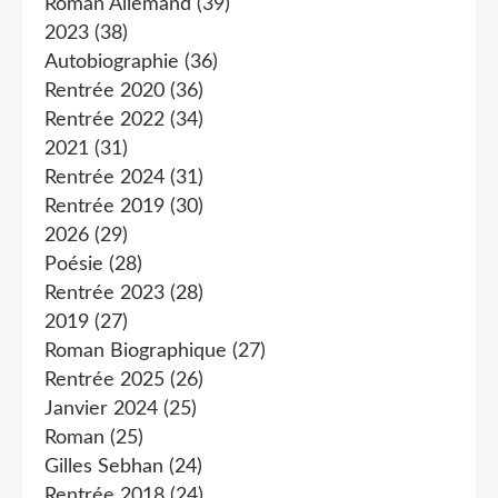
Roman Allemand
(39)
2023
(38)
Autobiographie
(36)
Rentrée 2020
(36)
Rentrée 2022
(34)
2021
(31)
Rentrée 2024
(31)
Rentrée 2019
(30)
2026
(29)
Poésie
(28)
Rentrée 2023
(28)
2019
(27)
Roman Biographique
(27)
Rentrée 2025
(26)
Janvier 2024
(25)
Roman
(25)
Gilles Sebhan
(24)
Rentrée 2018
(24)