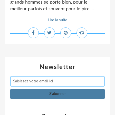
grands hommes se porte bien, pour le
meilleur parfois et souvent pour le pire....
Lire la suite
Newsletter