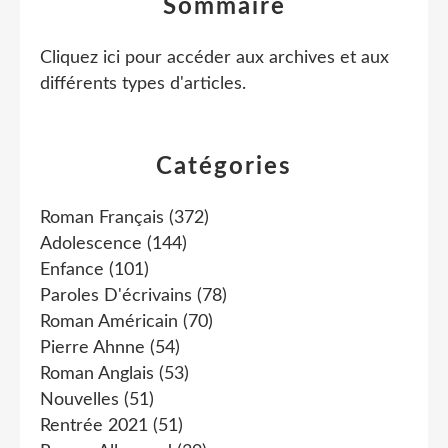
Sommaire
Cliquez ici pour accéder aux archives et aux
différents types d'articles
.
Catégories
Roman Français
(372)
Adolescence
(144)
Enfance
(101)
Paroles D'écrivains
(78)
Roman Américain
(70)
Pierre Ahnne
(54)
Roman Anglais
(53)
Nouvelles
(51)
Rentrée 2021
(51)