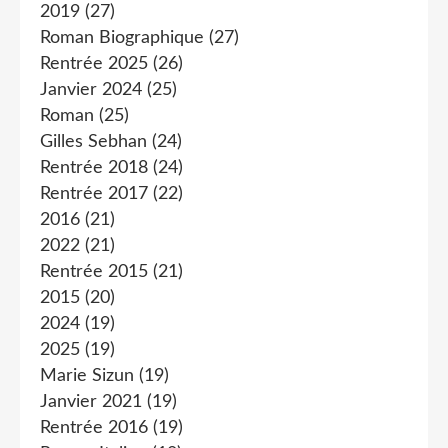
2019
(27)
Roman Biographique
(27)
Rentrée 2025
(26)
Janvier 2024
(25)
Roman
(25)
Gilles Sebhan
(24)
Rentrée 2018
(24)
Rentrée 2017
(22)
2016
(21)
2022
(21)
Rentrée 2015
(21)
2015
(20)
2024
(19)
2025
(19)
Marie Sizun
(19)
Janvier 2021
(19)
Rentrée 2016
(19)