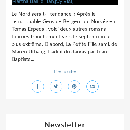
Le Nord serait-il tendance ? Après le
remarquable Gens de Bergen , du Norvégien
Tomas Espedal, voici deux autres romans
tournés franchement vers le septentrion le
plus extrême. D’abord, La Petite Fille sami, de
Maren Uthaug, traduit du danois par Jean-
Baptiste...
Lire la suite
Newsletter