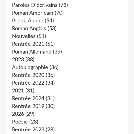
Paroles D'écrivains
(78)
Roman Américain
(70)
Pierre Ahnne
(54)
Roman Anglais
(53)
Nouvelles
(51)
Rentrée 2021
(51)
Roman Allemand
(39)
2023
(38)
Autobiographie
(36)
Rentrée 2020
(36)
Rentrée 2022
(34)
2021
(31)
Rentrée 2024
(31)
Rentrée 2019
(30)
2026
(29)
Poésie
(28)
Rentrée 2023
(28)