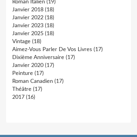
Roman Italien
(19)
Janvier 2018
(18)
Janvier 2022
(18)
Janvier 2023
(18)
Janvier 2025
(18)
Vintage
(18)
Aimez-Vous Parler De Vos Livres
(17)
Dixième Anniversaire
(17)
Janvier 2020
(17)
Peinture
(17)
Roman Canadien
(17)
Théâtre
(17)
2017
(16)