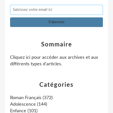
Sommaire
Cliquez ici pour accéder aux archives et aux
différents types d'articles
.
Catégories
Roman Français
(372)
Adolescence
(144)
Enfance
(101)