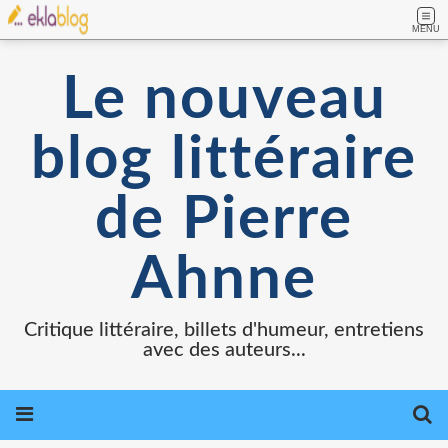
MENU
Le nouveau
blog littéraire
de Pierre
Ahnne
Critique littéraire, billets d'humeur, entretiens
avec des auteurs...