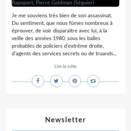
Je me souviens très bien de son assassinat.
Du sentiment, que nous fûmes nombreux à
éprouver, de voir disparaître avec lui, à la
veille des années 1980, sous les balles
probables de policiers d’extrême droite,
d’agents des services secrets ou de truands...
Lire la suite
Newsletter