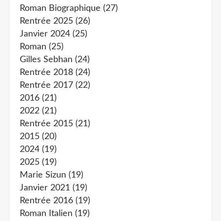
Roman Biographique
(27)
Rentrée 2025
(26)
Janvier 2024
(25)
Roman
(25)
Gilles Sebhan
(24)
Rentrée 2018
(24)
Rentrée 2017
(22)
2016
(21)
2022
(21)
Rentrée 2015
(21)
2015
(20)
2024
(19)
2025
(19)
Marie Sizun
(19)
Janvier 2021
(19)
Rentrée 2016
(19)
Roman Italien
(19)