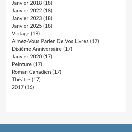
Janvier 2018
(18)
Janvier 2022
(18)
Janvier 2023
(18)
Janvier 2025
(18)
Vintage
(18)
Aimez-Vous Parler De Vos Livres
(17)
Dixième Anniversaire
(17)
Janvier 2020
(17)
Peinture
(17)
Roman Canadien
(17)
Théâtre
(17)
2017
(16)