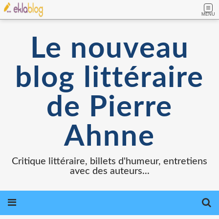
MENU
Le nouveau
blog littéraire
de Pierre
Ahnne
Critique littéraire, billets d'humeur, entretiens
avec des auteurs...