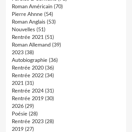
Roman Américain
(70)
Pierre Ahnne
(54)
Roman Anglais
(53)
Nouvelles
(51)
Rentrée 2021
(51)
Roman Allemand
(39)
2023
(38)
Autobiographie
(36)
Rentrée 2020
(36)
Rentrée 2022
(34)
2021
(31)
Rentrée 2024
(31)
Rentrée 2019
(30)
2026
(29)
Poésie
(28)
Rentrée 2023
(28)
2019
(27)