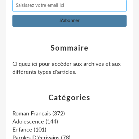
Sommaire
Cliquez ici pour accéder aux archives et aux
différents types d'articles
.
Catégories
Roman Français
(372)
Adolescence
(144)
Enfance
(101)
Paroles D'écrivains
(78)