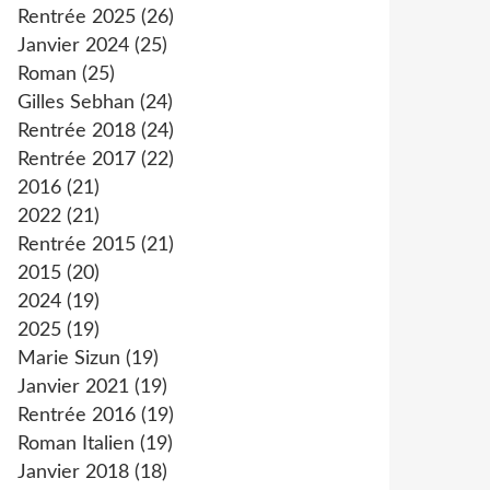
Rentrée 2025
(26)
Janvier 2024
(25)
Roman
(25)
Gilles Sebhan
(24)
Rentrée 2018
(24)
Rentrée 2017
(22)
2016
(21)
2022
(21)
Rentrée 2015
(21)
2015
(20)
2024
(19)
2025
(19)
Marie Sizun
(19)
Janvier 2021
(19)
Rentrée 2016
(19)
Roman Italien
(19)
Janvier 2018
(18)