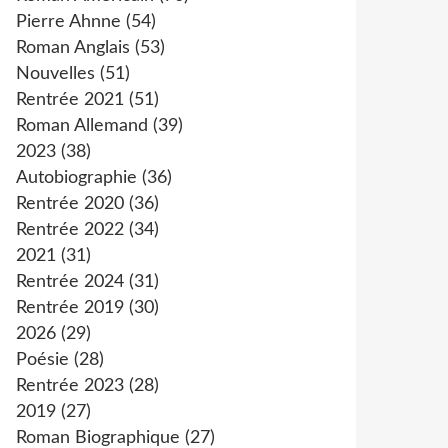
Pierre Ahnne
(54)
Roman Anglais
(53)
Nouvelles
(51)
Rentrée 2021
(51)
Roman Allemand
(39)
2023
(38)
Autobiographie
(36)
Rentrée 2020
(36)
Rentrée 2022
(34)
2021
(31)
Rentrée 2024
(31)
Rentrée 2019
(30)
2026
(29)
Poésie
(28)
Rentrée 2023
(28)
2019
(27)
Roman Biographique
(27)