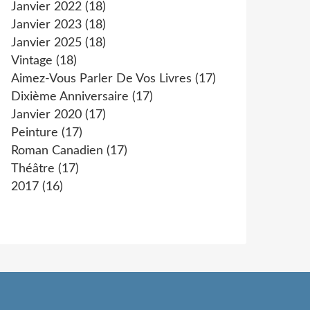
Janvier 2022
(18)
Janvier 2023
(18)
Janvier 2025
(18)
Vintage
(18)
Aimez-Vous Parler De Vos Livres
(17)
Dixième Anniversaire
(17)
Janvier 2020
(17)
Peinture
(17)
Roman Canadien
(17)
Théâtre
(17)
2017
(16)