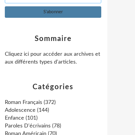
Sommaire
Cliquez ici pour accéder aux archives et
aux différents types d'articles
.
Catégories
Roman Français
(372)
Adolescence
(144)
Enfance
(101)
Paroles D'écrivains
(78)
Roman Américain
(70)