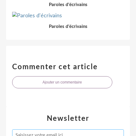
Paroles d'écrivains
Paroles d'écrivains
Commenter cet article
Ajouter un commentaire
Newsletter