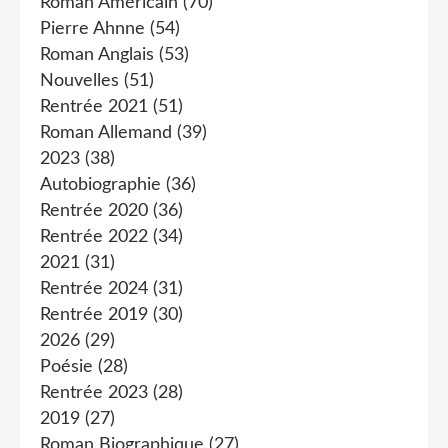
Roman Américain
(70)
Pierre Ahnne
(54)
Roman Anglais
(53)
Nouvelles
(51)
Rentrée 2021
(51)
Roman Allemand
(39)
2023
(38)
Autobiographie
(36)
Rentrée 2020
(36)
Rentrée 2022
(34)
2021
(31)
Rentrée 2024
(31)
Rentrée 2019
(30)
2026
(29)
Poésie
(28)
Rentrée 2023
(28)
2019
(27)
Roman Biographique
(27)