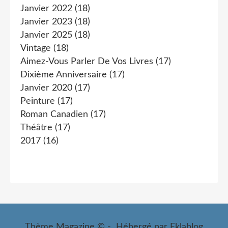
Janvier 2022
(18)
Janvier 2023
(18)
Janvier 2025
(18)
Vintage
(18)
Aimez-Vous Parler De Vos Livres
(17)
Dixième Anniversaire
(17)
Janvier 2020
(17)
Peinture
(17)
Roman Canadien
(17)
Théâtre
(17)
2017
(16)
Thème Magazine © - Hébergé par
Eklablog