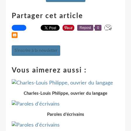
Partager cet article
Repost
0
S'inscrire à la newsletter
Vous aimerez aussi :
Charles-Louis Philippe, ouvrier du langage
Paroles d'écrivains