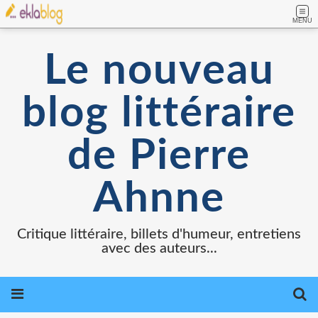
MENU
Le nouveau
blog littéraire
de Pierre
Ahnne
Critique littéraire, billets d'humeur, entretiens
avec des auteurs...