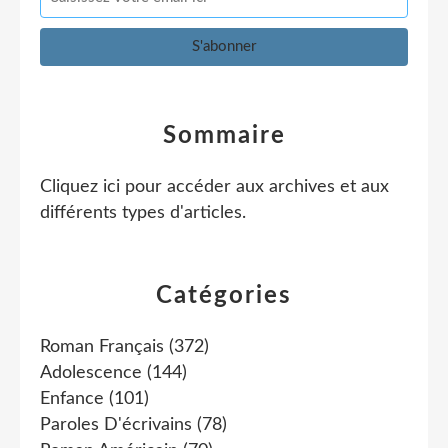
Sommaire
Cliquez ici pour accéder aux archives et aux
différents types d'articles
.
Catégories
Roman Français
(372)
Adolescence
(144)
Enfance
(101)
Paroles D'écrivains
(78)