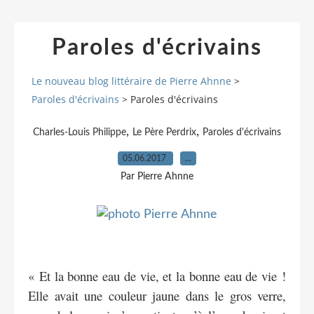
Paroles d'écrivains
Le nouveau blog littéraire de Pierre Ahnne
>
Paroles d'écrivains
>
Paroles d'écrivains
,
,
Charles-Louis Philippe
Le Père Perdrix
Paroles d'écrivains
05.06.2017
…
Par Pierre Ahnne
« Et la bonne eau de vie, et la bonne eau de vie !
Elle avait une couleur jaune dans le gros verre,