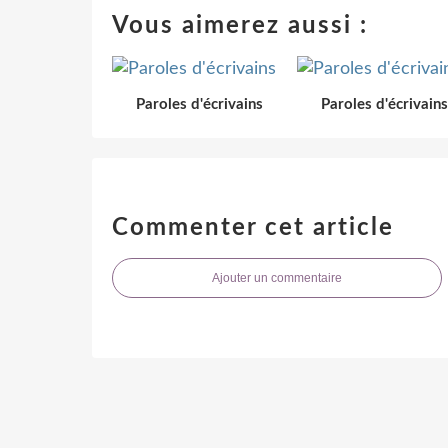
Vous aimerez aussi :
Paroles d'écrivains
Paroles d'écrivains
Commenter cet article
Ajouter un commentaire