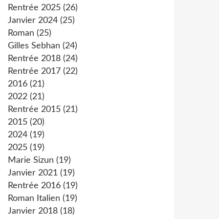
Rentrée 2025
(26)
Janvier 2024
(25)
Roman
(25)
Gilles Sebhan
(24)
Rentrée 2018
(24)
Rentrée 2017
(22)
2016
(21)
2022
(21)
Rentrée 2015
(21)
2015
(20)
2024
(19)
2025
(19)
Marie Sizun
(19)
Janvier 2021
(19)
Rentrée 2016
(19)
Roman Italien
(19)
Janvier 2018
(18)