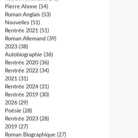
Pierre Ahnne
(54)
Roman Anglais
(53)
Nouvelles
(51)
Rentrée 2021
(51)
Roman Allemand
(39)
2023
(38)
Autobiographie
(36)
Rentrée 2020
(36)
Rentrée 2022
(34)
2021
(31)
Rentrée 2024
(31)
Rentrée 2019
(30)
2026
(29)
Poésie
(28)
Rentrée 2023
(28)
2019
(27)
Roman Biographique
(27)