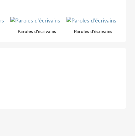
Paroles d'écrivains
Paroles d'écrivains