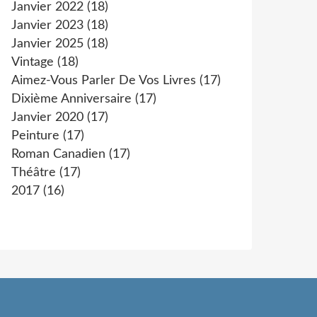
Janvier 2022
(18)
Janvier 2023
(18)
Janvier 2025
(18)
Vintage
(18)
Aimez-Vous Parler De Vos Livres
(17)
Dixième Anniversaire
(17)
Janvier 2020
(17)
Peinture
(17)
Roman Canadien
(17)
Théâtre
(17)
2017
(16)