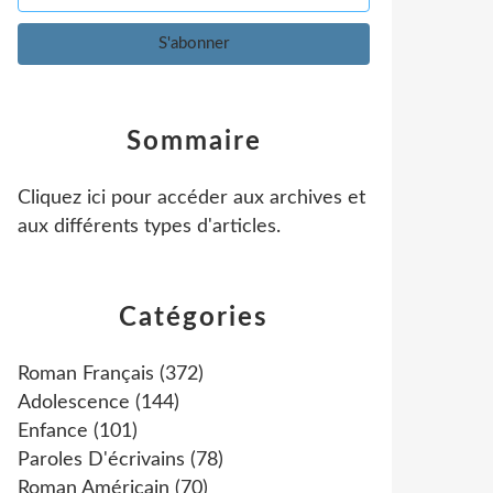
Sommaire
Cliquez ici pour accéder aux archives et
aux différents types d'articles
.
Catégories
Roman Français
(372)
Adolescence
(144)
Enfance
(101)
Paroles D'écrivains
(78)
Roman Américain
(70)