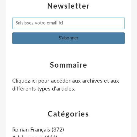
Newsletter
Sommaire
Cliquez ici pour accéder aux archives et aux
différents types d'articles
.
Catégories
Roman Français
(372)