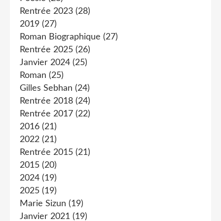
Rentrée 2023
(28)
2019
(27)
Roman Biographique
(27)
Rentrée 2025
(26)
Janvier 2024
(25)
Roman
(25)
Gilles Sebhan
(24)
Rentrée 2018
(24)
Rentrée 2017
(22)
2016
(21)
2022
(21)
Rentrée 2015
(21)
2015
(20)
2024
(19)
2025
(19)
Marie Sizun
(19)
Janvier 2021
(19)