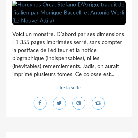
Voici un monstre. D’abord par ses dimensions
: 1 355 pages imprimées serré, sans compter
la postface de l’éditeur et la notice
biographique (indispensables), ni les
(inévitables) remerciements. Jadis, on aurait
imprimé plusieurs tomes. Ce colosse est...
Lire la suite