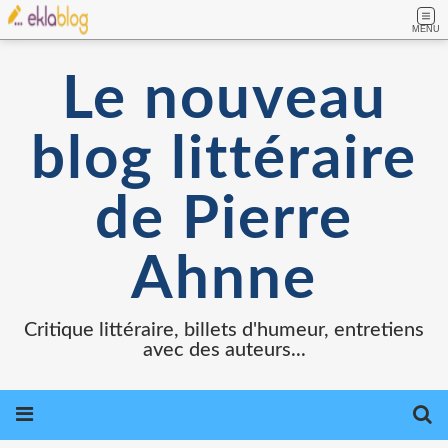
MENU
Le nouveau
blog littéraire
de Pierre
Ahnne
Critique littéraire, billets d'humeur, entretiens
avec des auteurs...