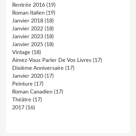
Rentrée 2016
(19)
Roman Italien
(19)
Janvier 2018
(18)
Janvier 2022
(18)
Janvier 2023
(18)
Janvier 2025
(18)
Vintage
(18)
Aimez-Vous Parler De Vos Livres
(17)
Dixième Anniversaire
(17)
Janvier 2020
(17)
Peinture
(17)
Roman Canadien
(17)
Théâtre
(17)
2017
(16)