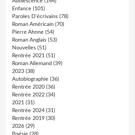
Adolescence
(144)
Enfance
(101)
Paroles D'écrivains
(78)
Roman Américain
(70)
Pierre Ahnne
(54)
Roman Anglais
(53)
Nouvelles
(51)
Rentrée 2021
(51)
Roman Allemand
(39)
2023
(38)
Autobiographie
(36)
Rentrée 2020
(36)
Rentrée 2022
(34)
2021
(31)
Rentrée 2024
(31)
Rentrée 2019
(30)
2026
(29)
Poésie
(28)