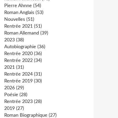
Pierre Ahnne
(54)
Roman Anglais
(53)
Nouvelles
(51)
Rentrée 2021
(51)
Roman Allemand
(39)
2023
(38)
Autobiographie
(36)
Rentrée 2020
(36)
Rentrée 2022
(34)
2021
(31)
Rentrée 2024
(31)
Rentrée 2019
(30)
2026
(29)
Poésie
(28)
Rentrée 2023
(28)
2019
(27)
Roman Biographique
(27)