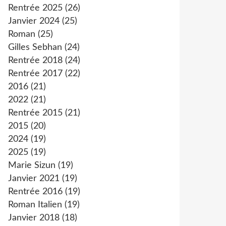
Rentrée 2025
(26)
Janvier 2024
(25)
Roman
(25)
Gilles Sebhan
(24)
Rentrée 2018
(24)
Rentrée 2017
(22)
2016
(21)
2022
(21)
Rentrée 2015
(21)
2015
(20)
2024
(19)
2025
(19)
Marie Sizun
(19)
Janvier 2021
(19)
Rentrée 2016
(19)
Roman Italien
(19)
Janvier 2018
(18)