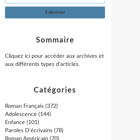
Sommaire
Cliquez ici pour accéder aux archives et
aux différents types d'articles
.
Catégories
Roman Français
(372)
Adolescence
(144)
Enfance
(101)
Paroles D'écrivains
(78)
Roman Américain
(70)