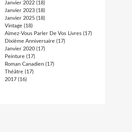
Janvier 2022
(18)
Janvier 2023
(18)
Janvier 2025
(18)
Vintage
(18)
Aimez-Vous Parler De Vos Livres
(17)
Dixième Anniversaire
(17)
Janvier 2020
(17)
Peinture
(17)
Roman Canadien
(17)
Théâtre
(17)
2017
(16)