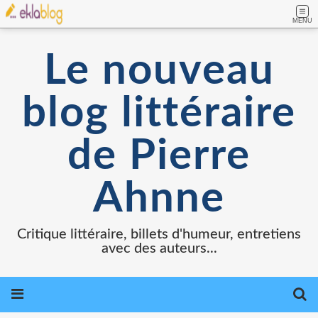
MENU
Le nouveau
blog littéraire
de Pierre
Ahnne
Critique littéraire, billets d'humeur, entretiens
avec des auteurs...