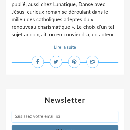
publié, aussi chez Lunatique, Danse avec
Jésus, curieux roman se déroulant dans le
milieu des catholiques adeptes du «
renouveau charismatique ». Le choix d’un tel
sujet annonçait, on en conviendra, un auteur...
Lire la suite
Newsletter