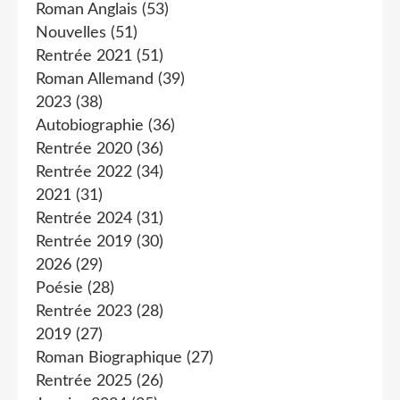
Roman Anglais
(53)
Nouvelles
(51)
Rentrée 2021
(51)
Roman Allemand
(39)
2023
(38)
Autobiographie
(36)
Rentrée 2020
(36)
Rentrée 2022
(34)
2021
(31)
Rentrée 2024
(31)
Rentrée 2019
(30)
2026
(29)
Poésie
(28)
Rentrée 2023
(28)
2019
(27)
Roman Biographique
(27)
Rentrée 2025
(26)