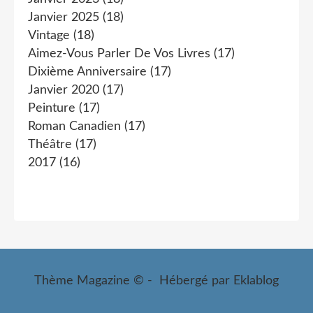
Janvier 2025
(18)
Vintage
(18)
Aimez-Vous Parler De Vos Livres
(17)
Dixième Anniversaire
(17)
Janvier 2020
(17)
Peinture
(17)
Roman Canadien
(17)
Théâtre
(17)
2017
(16)
Thème Magazine © - Hébergé par
Eklablog