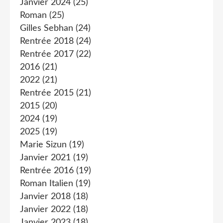
Janvier 2024
(25)
Roman
(25)
Gilles Sebhan
(24)
Rentrée 2018
(24)
Rentrée 2017
(22)
2016
(21)
2022
(21)
Rentrée 2015
(21)
2015
(20)
2024
(19)
2025
(19)
Marie Sizun
(19)
Janvier 2021
(19)
Rentrée 2016
(19)
Roman Italien
(19)
Janvier 2018
(18)
Janvier 2022
(18)
Janvier 2023
(18)