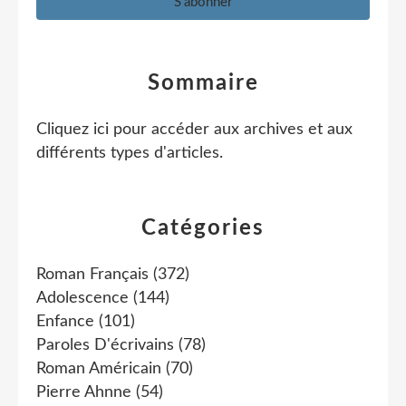
Sommaire
Cliquez ici pour accéder aux archives et aux
différents types d'articles
.
Catégories
Roman Français
(372)
Adolescence
(144)
Enfance
(101)
Paroles D'écrivains
(78)
Roman Américain
(70)
Pierre Ahnne
(54)