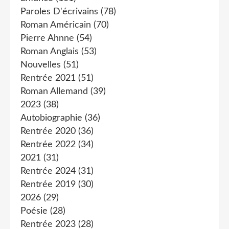
Paroles D'écrivains
(78)
Roman Américain
(70)
Pierre Ahnne
(54)
Roman Anglais
(53)
Nouvelles
(51)
Rentrée 2021
(51)
Roman Allemand
(39)
2023
(38)
Autobiographie
(36)
Rentrée 2020
(36)
Rentrée 2022
(34)
2021
(31)
Rentrée 2024
(31)
Rentrée 2019
(30)
2026
(29)
Poésie
(28)
Rentrée 2023
(28)