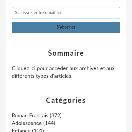
Sommaire
Cliquez ici pour accéder aux archives et aux
différents types d'articles
.
Catégories
Roman Français
(372)
Adolescence
(144)
Enfance
(101)