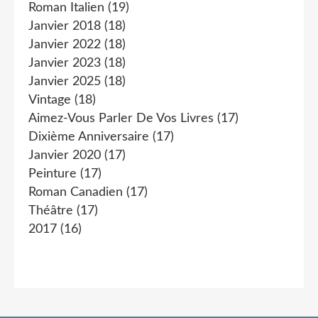
Roman Italien
(19)
Janvier 2018
(18)
Janvier 2022
(18)
Janvier 2023
(18)
Janvier 2025
(18)
Vintage
(18)
Aimez-Vous Parler De Vos Livres
(17)
Dixième Anniversaire
(17)
Janvier 2020
(17)
Peinture
(17)
Roman Canadien
(17)
Théâtre
(17)
2017
(16)