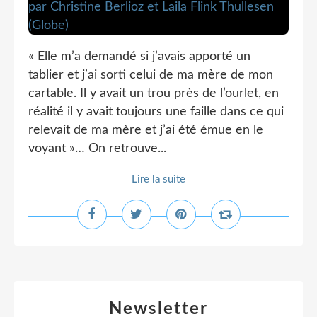
« Elle m’a demandé si j’avais apporté un
tablier et j’ai sorti celui de ma mère de mon
cartable. Il y avait un trou près de l’ourlet, en
réalité il y avait toujours une faille dans ce qui
relevait de ma mère et j’ai été émue en le
voyant »… On retrouve...
Lire la suite
Newsletter