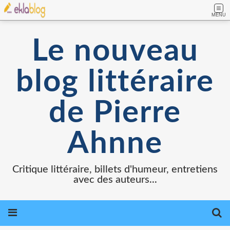
MENU
Le nouveau
blog littéraire
de Pierre
Ahnne
Critique littéraire, billets d'humeur, entretiens
avec des auteurs...