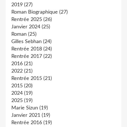
2019
(27)
Roman Biographique
(27)
Rentrée 2025
(26)
Janvier 2024
(25)
Roman
(25)
Gilles Sebhan
(24)
Rentrée 2018
(24)
Rentrée 2017
(22)
2016
(21)
2022
(21)
Rentrée 2015
(21)
2015
(20)
2024
(19)
2025
(19)
Marie Sizun
(19)
Janvier 2021
(19)
Rentrée 2016
(19)