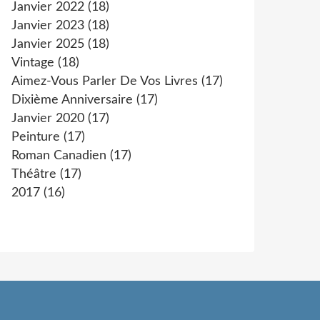
Janvier 2022
(18)
Janvier 2023
(18)
Janvier 2025
(18)
Vintage
(18)
Aimez-Vous Parler De Vos Livres
(17)
Dixième Anniversaire
(17)
Janvier 2020
(17)
Peinture
(17)
Roman Canadien
(17)
Théâtre
(17)
2017
(16)