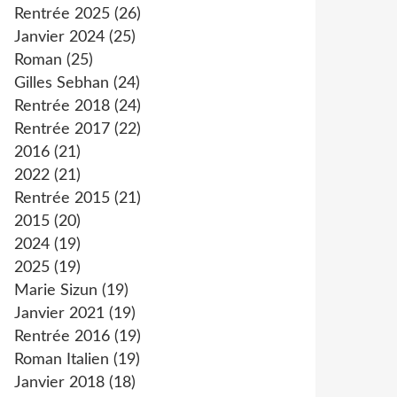
Rentrée 2025
(26)
Janvier 2024
(25)
Roman
(25)
Gilles Sebhan
(24)
Rentrée 2018
(24)
Rentrée 2017
(22)
2016
(21)
2022
(21)
Rentrée 2015
(21)
2015
(20)
2024
(19)
2025
(19)
Marie Sizun
(19)
Janvier 2021
(19)
Rentrée 2016
(19)
Roman Italien
(19)
Janvier 2018
(18)