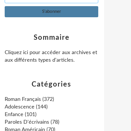
Sommaire
Cliquez ici pour accéder aux archives et
aux différents types d'articles
.
Catégories
Roman Français
(372)
Adolescence
(144)
Enfance
(101)
Paroles D'écrivains
(78)
Roman Américain
(70)