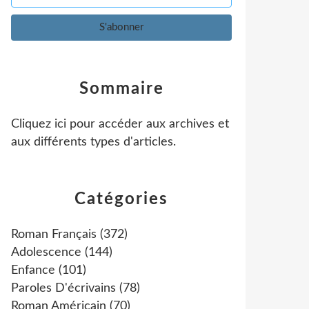
Sommaire
Cliquez ici pour accéder aux archives et
aux différents types d'articles
.
Catégories
Roman Français
(372)
Adolescence
(144)
Enfance
(101)
Paroles D'écrivains
(78)
Roman Américain
(70)