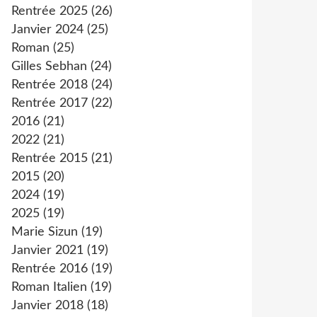
Rentrée 2025
(26)
Janvier 2024
(25)
Roman
(25)
Gilles Sebhan
(24)
Rentrée 2018
(24)
Rentrée 2017
(22)
2016
(21)
2022
(21)
Rentrée 2015
(21)
2015
(20)
2024
(19)
2025
(19)
Marie Sizun
(19)
Janvier 2021
(19)
Rentrée 2016
(19)
Roman Italien
(19)
Janvier 2018
(18)