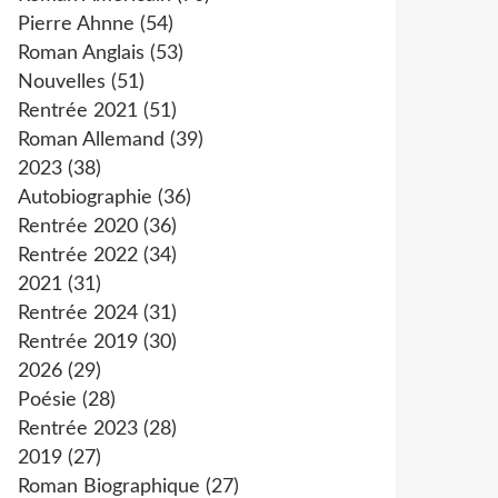
Pierre Ahnne
(54)
Roman Anglais
(53)
Nouvelles
(51)
Rentrée 2021
(51)
Roman Allemand
(39)
2023
(38)
Autobiographie
(36)
Rentrée 2020
(36)
Rentrée 2022
(34)
2021
(31)
Rentrée 2024
(31)
Rentrée 2019
(30)
2026
(29)
Poésie
(28)
Rentrée 2023
(28)
2019
(27)
Roman Biographique
(27)