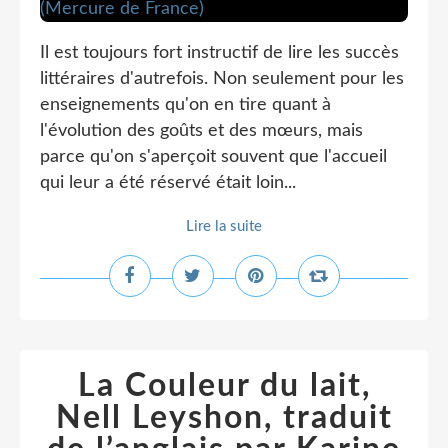
Il est toujours fort instructif de lire les succès
littéraires d'autrefois. Non seulement pour les
enseignements qu'on en tire quant à
l'évolution des goûts et des mœurs, mais
parce qu'on s'aperçoit souvent que l'accueil
qui leur a été réservé était loin...
Lire la suite
La Couleur du lait,
Nell Leyshon, traduit