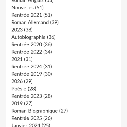
Roman Anglais
(53)
Nouvelles
(51)
Rentrée 2021
(51)
Roman Allemand
(39)
2023
(38)
Autobiographie
(36)
Rentrée 2020
(36)
Rentrée 2022
(34)
2021
(31)
Rentrée 2024
(31)
Rentrée 2019
(30)
2026
(29)
Poésie
(28)
Rentrée 2023
(28)
2019
(27)
Roman Biographique
(27)
Rentrée 2025
(26)
Janvier 2024
(25)