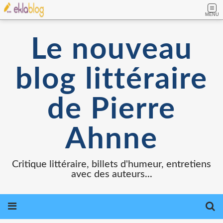
MENU
Le nouveau
blog littéraire
de Pierre
Ahnne
Critique littéraire, billets d'humeur, entretiens
avec des auteurs...