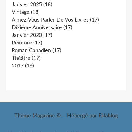
Janvier 2025
(18)
Vintage
(18)
Aimez-Vous Parler De Vos Livres
(17)
Dixième Anniversaire
(17)
Janvier 2020
(17)
Peinture
(17)
Roman Canadien
(17)
Théâtre
(17)
2017
(16)
Thème Magazine © - Hébergé par
Eklablog