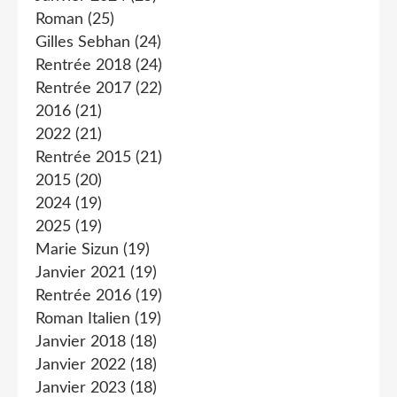
Roman
(25)
Gilles Sebhan
(24)
Rentrée 2018
(24)
Rentrée 2017
(22)
2016
(21)
2022
(21)
Rentrée 2015
(21)
2015
(20)
2024
(19)
2025
(19)
Marie Sizun
(19)
Janvier 2021
(19)
Rentrée 2016
(19)
Roman Italien
(19)
Janvier 2018
(18)
Janvier 2022
(18)
Janvier 2023
(18)