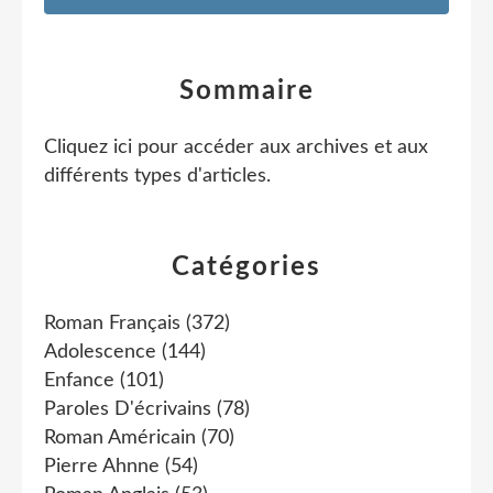
Sommaire
Cliquez ici pour accéder aux archives et aux
différents types d'articles
.
Catégories
Roman Français
(372)
Adolescence
(144)
Enfance
(101)
Paroles D'écrivains
(78)
Roman Américain
(70)
Pierre Ahnne
(54)