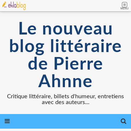
MENU
Le nouveau
blog littéraire
de Pierre
Ahnne
Critique littéraire, billets d'humeur, entretiens
avec des auteurs...