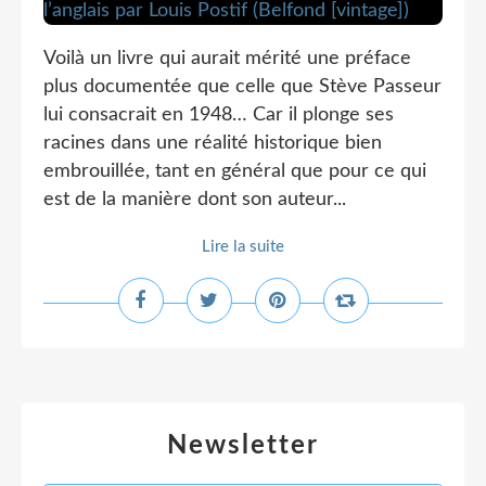
Voilà un livre qui aurait mérité une préface
plus documentée que celle que Stève Passeur
lui consacrait en 1948… Car il plonge ses
racines dans une réalité historique bien
embrouillée, tant en général que pour ce qui
est de la manière dont son auteur...
Lire la suite
Newsletter