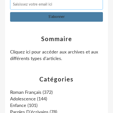
Sommaire
Cliquez ici pour accéder aux archives et aux
différents types d'articles
.
Catégories
Roman Français
(372)
Adolescence
(144)
Enfance
(101)
Paroles D'écrivains
(78)