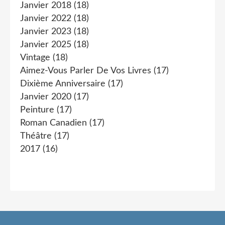
Janvier 2018
(18)
Janvier 2022
(18)
Janvier 2023
(18)
Janvier 2025
(18)
Vintage
(18)
Aimez-Vous Parler De Vos Livres
(17)
Dixième Anniversaire
(17)
Janvier 2020
(17)
Peinture
(17)
Roman Canadien
(17)
Théâtre
(17)
2017
(16)