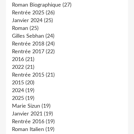
Roman Biographique
(27)
Rentrée 2025
(26)
Janvier 2024
(25)
Roman
(25)
Gilles Sebhan
(24)
Rentrée 2018
(24)
Rentrée 2017
(22)
2016
(21)
2022
(21)
Rentrée 2015
(21)
2015
(20)
2024
(19)
2025
(19)
Marie Sizun
(19)
Janvier 2021
(19)
Rentrée 2016
(19)
Roman Italien
(19)