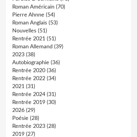
Roman Américain
(70)
Pierre Ahnne
(54)
Roman Anglais
(53)
Nouvelles
(51)
Rentrée 2021
(51)
Roman Allemand
(39)
2023
(38)
Autobiographie
(36)
Rentrée 2020
(36)
Rentrée 2022
(34)
2021
(31)
Rentrée 2024
(31)
Rentrée 2019
(30)
2026
(29)
Poésie
(28)
Rentrée 2023
(28)
2019
(27)