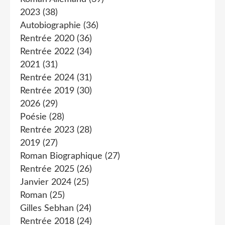
2023
(38)
Autobiographie
(36)
Rentrée 2020
(36)
Rentrée 2022
(34)
2021
(31)
Rentrée 2024
(31)
Rentrée 2019
(30)
2026
(29)
Poésie
(28)
Rentrée 2023
(28)
2019
(27)
Roman Biographique
(27)
Rentrée 2025
(26)
Janvier 2024
(25)
Roman
(25)
Gilles Sebhan
(24)
Rentrée 2018
(24)