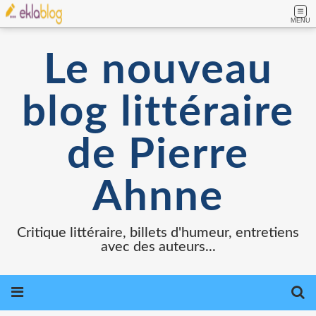
MENU
Le nouveau
blog littéraire
de Pierre
Ahnne
Critique littéraire, billets d'humeur, entretiens
avec des auteurs...