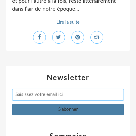
et pour l’autre à la fois, reste littérairement
dans l’air de notre époque...
Lire la suite
Newsletter