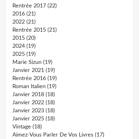
Rentrée 2017
(22)
2016
(21)
2022
(21)
Rentrée 2015
(21)
2015
(20)
2024
(19)
2025
(19)
Marie Sizun
(19)
Janvier 2021
(19)
Rentrée 2016
(19)
Roman Italien
(19)
Janvier 2018
(18)
Janvier 2022
(18)
Janvier 2023
(18)
Janvier 2025
(18)
Vintage
(18)
Aimez-Vous Parler De Vos Livres
(17)