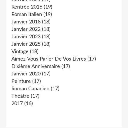
Rentrée 2016
(19)
Roman Italien
(19)
Janvier 2018
(18)
Janvier 2022
(18)
Janvier 2023
(18)
Janvier 2025
(18)
Vintage
(18)
Aimez-Vous Parler De Vos Livres
(17)
Dixième Anniversaire
(17)
Janvier 2020
(17)
Peinture
(17)
Roman Canadien
(17)
Théâtre
(17)
2017
(16)