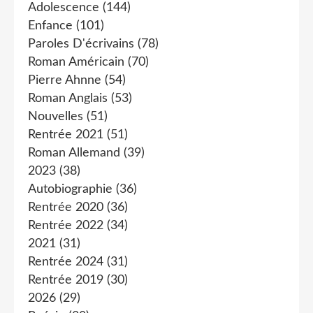
Adolescence
(144)
Enfance
(101)
Paroles D'écrivains
(78)
Roman Américain
(70)
Pierre Ahnne
(54)
Roman Anglais
(53)
Nouvelles
(51)
Rentrée 2021
(51)
Roman Allemand
(39)
2023
(38)
Autobiographie
(36)
Rentrée 2020
(36)
Rentrée 2022
(34)
2021
(31)
Rentrée 2024
(31)
Rentrée 2019
(30)
2026
(29)