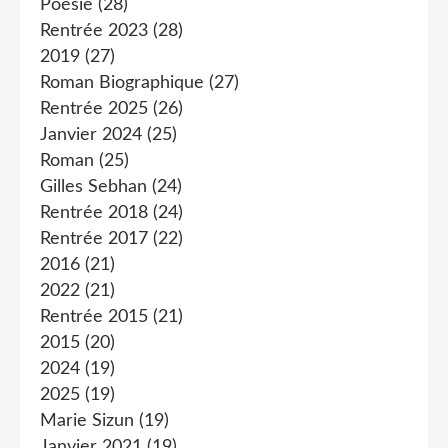
Poésie
(28)
Rentrée 2023
(28)
2019
(27)
Roman Biographique
(27)
Rentrée 2025
(26)
Janvier 2024
(25)
Roman
(25)
Gilles Sebhan
(24)
Rentrée 2018
(24)
Rentrée 2017
(22)
2016
(21)
2022
(21)
Rentrée 2015
(21)
2015
(20)
2024
(19)
2025
(19)
Marie Sizun
(19)
Janvier 2021
(19)