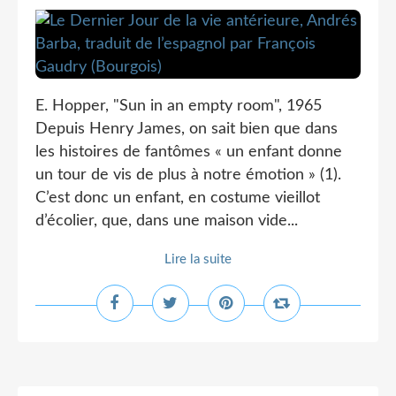
E. Hopper, "Sun in an empty room", 1965
Depuis Henry James, on sait bien que dans
les histoires de fantômes « un enfant donne
un tour de vis de plus à notre émotion » (1).
C’est donc un enfant, en costume vieillot
d’écolier, que, dans une maison vide...
Lire la suite