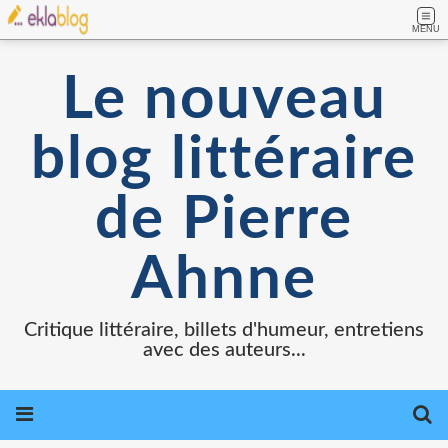
MENU
Le nouveau
blog littéraire
de Pierre
Ahnne
Critique littéraire, billets d'humeur, entretiens
avec des auteurs...