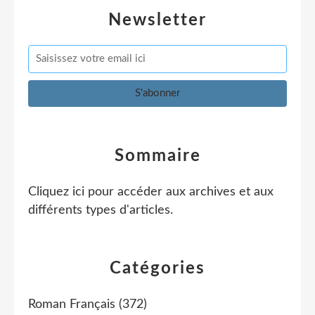
Newsletter
Sommaire
Cliquez ici pour accéder aux archives et aux
différents types d'articles
.
Catégories
Roman Français
(372)