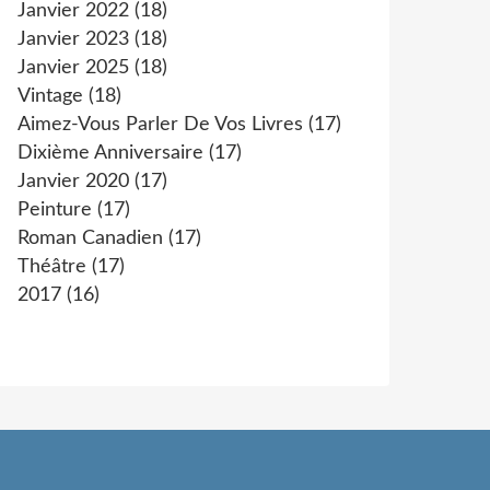
Janvier 2022
(18)
Janvier 2023
(18)
Janvier 2025
(18)
Vintage
(18)
Aimez-Vous Parler De Vos Livres
(17)
Dixième Anniversaire
(17)
Janvier 2020
(17)
Peinture
(17)
Roman Canadien
(17)
Théâtre
(17)
2017
(16)