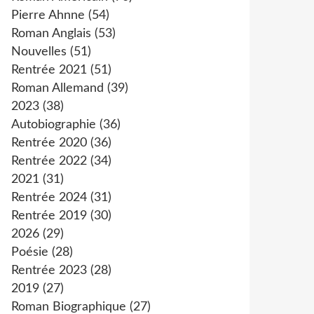
Pierre Ahnne
(54)
Roman Anglais
(53)
Nouvelles
(51)
Rentrée 2021
(51)
Roman Allemand
(39)
2023
(38)
Autobiographie
(36)
Rentrée 2020
(36)
Rentrée 2022
(34)
2021
(31)
Rentrée 2024
(31)
Rentrée 2019
(30)
2026
(29)
Poésie
(28)
Rentrée 2023
(28)
2019
(27)
Roman Biographique
(27)