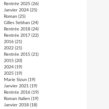
Rentrée 2025
(26)
Janvier 2024
(25)
Roman
(25)
Gilles Sebhan
(24)
Rentrée 2018
(24)
Rentrée 2017
(22)
2016
(21)
2022
(21)
Rentrée 2015
(21)
2015
(20)
2024
(19)
2025
(19)
Marie Sizun
(19)
Janvier 2021
(19)
Rentrée 2016
(19)
Roman Italien
(19)
Janvier 2018
(18)