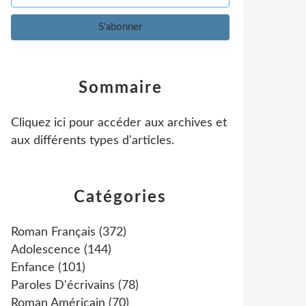
Sommaire
Cliquez ici pour accéder aux archives et
aux différents types d'articles
.
Catégories
Roman Français
(372)
Adolescence
(144)
Enfance
(101)
Paroles D'écrivains
(78)
Roman Américain
(70)