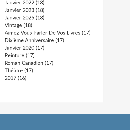
Janvier 2022
(18)
Janvier 2023
(18)
Janvier 2025
(18)
Vintage
(18)
Aimez-Vous Parler De Vos Livres
(17)
Dixième Anniversaire
(17)
Janvier 2020
(17)
Peinture
(17)
Roman Canadien
(17)
Théâtre
(17)
2017
(16)