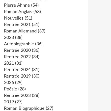
Pierre Ahnne
(54)
Roman Anglais
(53)
Nouvelles
(51)
Rentrée 2021
(51)
Roman Allemand
(39)
2023
(38)
Autobiographie
(36)
Rentrée 2020
(36)
Rentrée 2022
(34)
2021
(31)
Rentrée 2024
(31)
Rentrée 2019
(30)
2026
(29)
Poésie
(28)
Rentrée 2023
(28)
2019
(27)
Roman Biographique
(27)