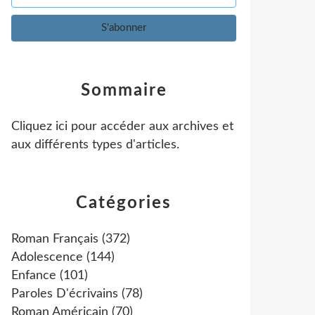
Sommaire
Cliquez ici pour accéder aux archives et
aux différents types d'articles
.
Catégories
Roman Français
(372)
Adolescence
(144)
Enfance
(101)
Paroles D'écrivains
(78)
Roman Américain
(70)