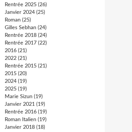
Rentrée 2025
(26)
Janvier 2024
(25)
Roman
(25)
Gilles Sebhan
(24)
Rentrée 2018
(24)
Rentrée 2017
(22)
2016
(21)
2022
(21)
Rentrée 2015
(21)
2015
(20)
2024
(19)
2025
(19)
Marie Sizun
(19)
Janvier 2021
(19)
Rentrée 2016
(19)
Roman Italien
(19)
Janvier 2018
(18)