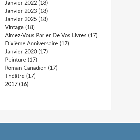
Janvier 2022
(18)
Janvier 2023
(18)
Janvier 2025
(18)
Vintage
(18)
Aimez-Vous Parler De Vos Livres
(17)
Dixième Anniversaire
(17)
Janvier 2020
(17)
Peinture
(17)
Roman Canadien
(17)
Théâtre
(17)
2017
(16)