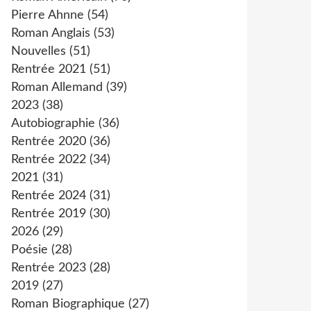
Pierre Ahnne
(54)
Roman Anglais
(53)
Nouvelles
(51)
Rentrée 2021
(51)
Roman Allemand
(39)
2023
(38)
Autobiographie
(36)
Rentrée 2020
(36)
Rentrée 2022
(34)
2021
(31)
Rentrée 2024
(31)
Rentrée 2019
(30)
2026
(29)
Poésie
(28)
Rentrée 2023
(28)
2019
(27)
Roman Biographique
(27)