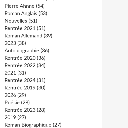
Pierre Ahnne
(54)
Roman Anglais
(53)
Nouvelles
(51)
Rentrée 2021
(51)
Roman Allemand
(39)
2023
(38)
Autobiographie
(36)
Rentrée 2020
(36)
Rentrée 2022
(34)
2021
(31)
Rentrée 2024
(31)
Rentrée 2019
(30)
2026
(29)
Poésie
(28)
Rentrée 2023
(28)
2019
(27)
Roman Biographique
(27)