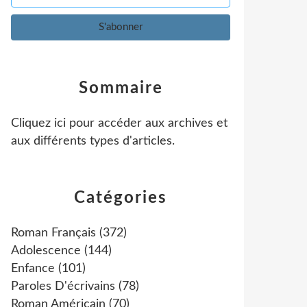
Sommaire
Cliquez ici pour accéder aux archives et
aux différents types d'articles
.
Catégories
Roman Français
(372)
Adolescence
(144)
Enfance
(101)
Paroles D'écrivains
(78)
Roman Américain
(70)