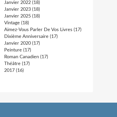
Janvier 2022
(18)
Janvier 2023
(18)
Janvier 2025
(18)
Vintage
(18)
Aimez-Vous Parler De Vos Livres
(17)
Dixième Anniversaire
(17)
Janvier 2020
(17)
Peinture
(17)
Roman Canadien
(17)
Théâtre
(17)
2017
(16)