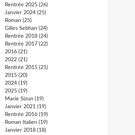
Rentrée 2025
(26)
Janvier 2024
(25)
Roman
(25)
Gilles Sebhan
(24)
Rentrée 2018
(24)
Rentrée 2017
(22)
2016
(21)
2022
(21)
Rentrée 2015
(21)
2015
(20)
2024
(19)
2025
(19)
Marie Sizun
(19)
Janvier 2021
(19)
Rentrée 2016
(19)
Roman Italien
(19)
Janvier 2018
(18)