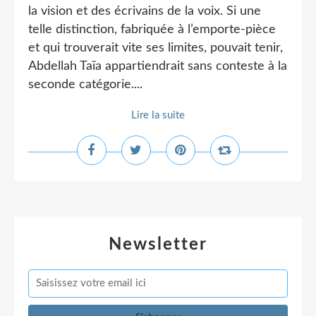
la vision et des écrivains de la voix. Si une
telle distinction, fabriquée à l’emporte-pièce
et qui trouverait vite ses limites, pouvait tenir,
Abdellah Taïa appartiendrait sans conteste à la
seconde catégorie....
Lire la suite
Newsletter