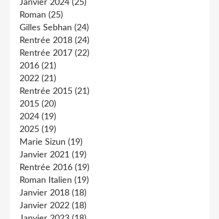
Janvier 2024
(25)
Roman
(25)
Gilles Sebhan
(24)
Rentrée 2018
(24)
Rentrée 2017
(22)
2016
(21)
2022
(21)
Rentrée 2015
(21)
2015
(20)
2024
(19)
2025
(19)
Marie Sizun
(19)
Janvier 2021
(19)
Rentrée 2016
(19)
Roman Italien
(19)
Janvier 2018
(18)
Janvier 2022
(18)
Janvier 2023
(18)