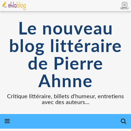
MENU
Le nouveau
blog littéraire
de Pierre
Ahnne
Critique littéraire, billets d'humeur, entretiens
avec des auteurs...