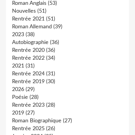
Roman Anglais
(53)
Nouvelles
(51)
Rentrée 2021
(51)
Roman Allemand
(39)
2023
(38)
Autobiographie
(36)
Rentrée 2020
(36)
Rentrée 2022
(34)
2021
(31)
Rentrée 2024
(31)
Rentrée 2019
(30)
2026
(29)
Poésie
(28)
Rentrée 2023
(28)
2019
(27)
Roman Biographique
(27)
Rentrée 2025
(26)