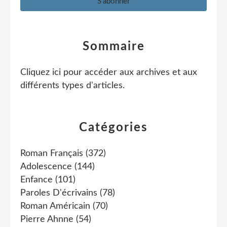
Sommaire
Cliquez ici pour accéder aux archives et aux
différents types d'articles
.
Catégories
Roman Français
(372)
Adolescence
(144)
Enfance
(101)
Paroles D'écrivains
(78)
Roman Américain
(70)
Pierre Ahnne
(54)