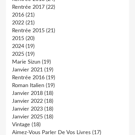
Rentrée 2017
(22)
2016
(21)
2022
(21)
Rentrée 2015
(21)
2015
(20)
2024
(19)
2025
(19)
Marie Sizun
(19)
Janvier 2021
(19)
Rentrée 2016
(19)
Roman Italien
(19)
Janvier 2018
(18)
Janvier 2022
(18)
Janvier 2023
(18)
Janvier 2025
(18)
Vintage
(18)
Aimez-Vous Parler De Vos Livres
(17)