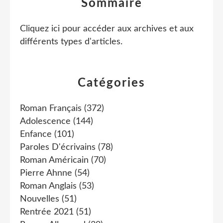
Sommaire
Cliquez ici pour accéder aux archives et aux
différents types d'articles
.
Catégories
Roman Français
(372)
Adolescence
(144)
Enfance
(101)
Paroles D'écrivains
(78)
Roman Américain
(70)
Pierre Ahnne
(54)
Roman Anglais
(53)
Nouvelles
(51)
Rentrée 2021
(51)