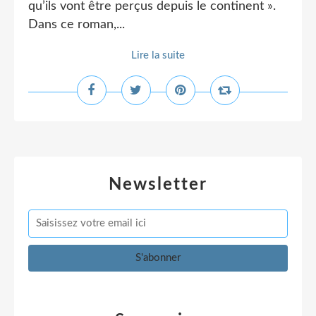
qu’ils vont être perçus depuis le continent ».
Dans ce roman,...
Lire la suite
Newsletter