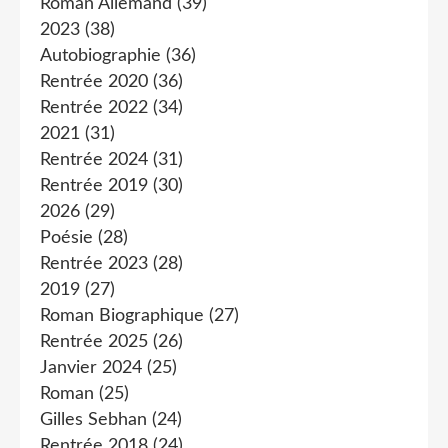
Roman Allemand
(39)
2023
(38)
Autobiographie
(36)
Rentrée 2020
(36)
Rentrée 2022
(34)
2021
(31)
Rentrée 2024
(31)
Rentrée 2019
(30)
2026
(29)
Poésie
(28)
Rentrée 2023
(28)
2019
(27)
Roman Biographique
(27)
Rentrée 2025
(26)
Janvier 2024
(25)
Roman
(25)
Gilles Sebhan
(24)
Rentrée 2018
(24)