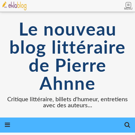
MENU
Le nouveau
blog littéraire
de Pierre
Ahnne
Critique littéraire, billets d'humeur, entretiens
avec des auteurs...