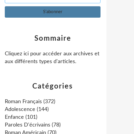
Sommaire
Cliquez ici pour accéder aux archives et
aux différents types d'articles
.
Catégories
Roman Français
(372)
Adolescence
(144)
Enfance
(101)
Paroles D'écrivains
(78)
Roman Américain
(70)