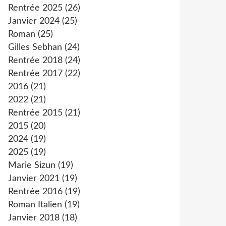
Rentrée 2025
(26)
Janvier 2024
(25)
Roman
(25)
Gilles Sebhan
(24)
Rentrée 2018
(24)
Rentrée 2017
(22)
2016
(21)
2022
(21)
Rentrée 2015
(21)
2015
(20)
2024
(19)
2025
(19)
Marie Sizun
(19)
Janvier 2021
(19)
Rentrée 2016
(19)
Roman Italien
(19)
Janvier 2018
(18)