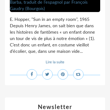
E. Hopper, "Sun in an empty room", 1965
Depuis Henry James, on sait bien que dans
les histoires de fantômes « un enfant donne
un tour de vis de plus à notre émotion » (1).
C’est donc un enfant, en costume vieillot
d’écolier, que, dans une maison vide...
Lire la suite
Newsletter