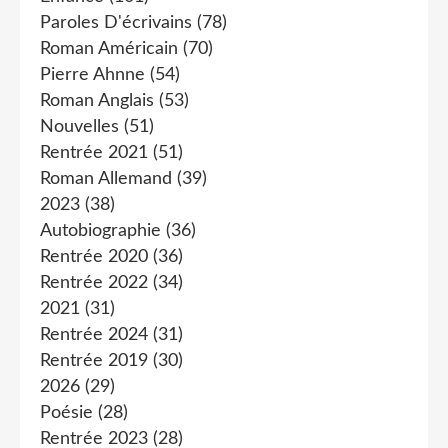
Paroles D'écrivains
(78)
Roman Américain
(70)
Pierre Ahnne
(54)
Roman Anglais
(53)
Nouvelles
(51)
Rentrée 2021
(51)
Roman Allemand
(39)
2023
(38)
Autobiographie
(36)
Rentrée 2020
(36)
Rentrée 2022
(34)
2021
(31)
Rentrée 2024
(31)
Rentrée 2019
(30)
2026
(29)
Poésie
(28)
Rentrée 2023
(28)