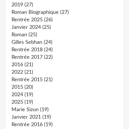
2019
(27)
Roman Biographique
(27)
Rentrée 2025
(26)
Janvier 2024
(25)
Roman
(25)
Gilles Sebhan
(24)
Rentrée 2018
(24)
Rentrée 2017
(22)
2016
(21)
2022
(21)
Rentrée 2015
(21)
2015
(20)
2024
(19)
2025
(19)
Marie Sizun
(19)
Janvier 2021
(19)
Rentrée 2016
(19)