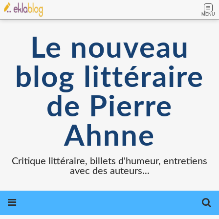
MENU
Le nouveau
blog littéraire
de Pierre
Ahnne
Critique littéraire, billets d'humeur, entretiens
avec des auteurs...