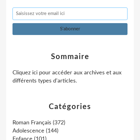
Sommaire
Cliquez ici pour accéder aux archives et aux
différents types d'articles
.
Catégories
Roman Français
(372)
Adolescence
(144)
Enfance
(101)