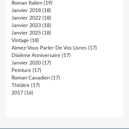
Roman Italien
(19)
Janvier 2018
(18)
Janvier 2022
(18)
Janvier 2023
(18)
Janvier 2025
(18)
Vintage
(18)
Aimez-Vous Parler De Vos Livres
(17)
Dixième Anniversaire
(17)
Janvier 2020
(17)
Peinture
(17)
Roman Canadien
(17)
Théâtre
(17)
2017
(16)