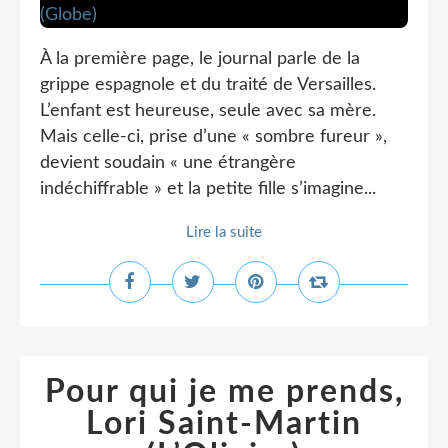
À la première page, le journal parle de la
grippe espagnole et du traité de Versailles.
L’enfant est heureuse, seule avec sa mère.
Mais celle-ci, prise d’une « sombre fureur »,
devient soudain « une étrangère
indéchiffrable » et la petite fille s’imagine...
Lire la suite
Pour qui je me prends,
Lori Saint-Martin