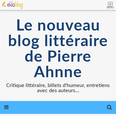
MENU
Le nouveau
blog littéraire
de Pierre
Ahnne
Critique littéraire, billets d'humeur, entretiens
avec des auteurs...