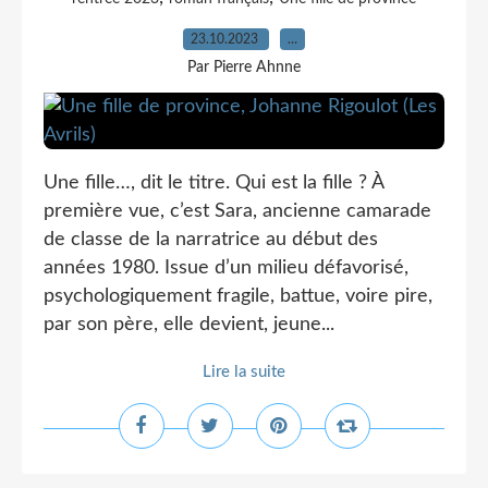
23.10.2023
…
Par Pierre Ahnne
Une fille…, dit le titre. Qui est la fille ? À
première vue, c’est Sara, ancienne camarade
de classe de la narratrice au début des
années 1980. Issue d’un milieu défavorisé,
psychologiquement fragile, battue, voire pire,
par son père, elle devient, jeune...
Lire la suite