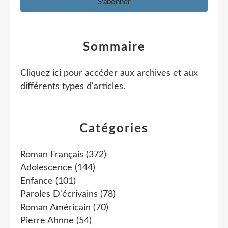
Sommaire
Cliquez ici pour accéder aux archives et aux
différents types d'articles
.
Catégories
Roman Français
(372)
Adolescence
(144)
Enfance
(101)
Paroles D'écrivains
(78)
Roman Américain
(70)
Pierre Ahnne
(54)