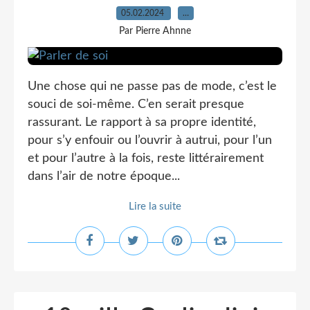
05.02.2024
…
Par Pierre Ahnne
Une chose qui ne passe pas de mode, c’est le
souci de soi-même. C’en serait presque
rassurant. Le rapport à sa propre identité,
pour s’y enfouir ou l’ouvrir à autrui, pour l’un
et pour l’autre à la fois, reste littérairement
dans l’air de notre époque...
Lire la suite