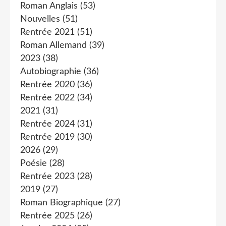
Roman Anglais
(53)
Nouvelles
(51)
Rentrée 2021
(51)
Roman Allemand
(39)
2023
(38)
Autobiographie
(36)
Rentrée 2020
(36)
Rentrée 2022
(34)
2021
(31)
Rentrée 2024
(31)
Rentrée 2019
(30)
2026
(29)
Poésie
(28)
Rentrée 2023
(28)
2019
(27)
Roman Biographique
(27)
Rentrée 2025
(26)