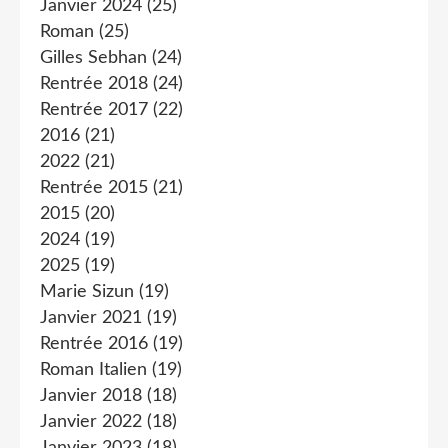
Janvier 2024
(25)
Roman
(25)
Gilles Sebhan
(24)
Rentrée 2018
(24)
Rentrée 2017
(22)
2016
(21)
2022
(21)
Rentrée 2015
(21)
2015
(20)
2024
(19)
2025
(19)
Marie Sizun
(19)
Janvier 2021
(19)
Rentrée 2016
(19)
Roman Italien
(19)
Janvier 2018
(18)
Janvier 2022
(18)