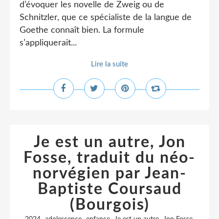
d’évoquer les novelle de Zweig ou de
Schnitzler, que ce spécialiste de la langue de
Goethe connaît bien. La formule
s’appliquerait...
Lire la suite
Je est un autre, Jon
Fosse, traduit du néo-
norvégien par Jean-
Baptiste Coursaud
(Bourgois)