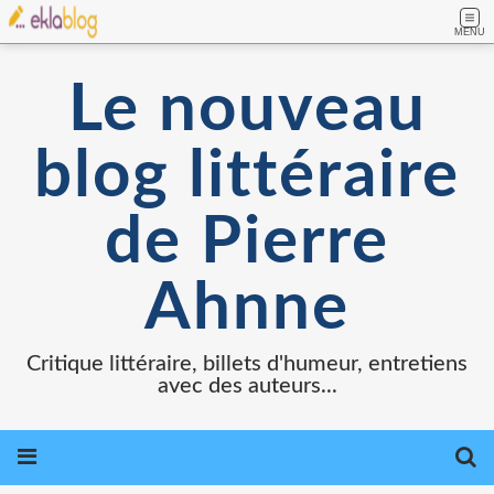
MENU
Le nouveau
blog littéraire
de Pierre
Ahnne
Critique littéraire, billets d'humeur, entretiens
avec des auteurs...