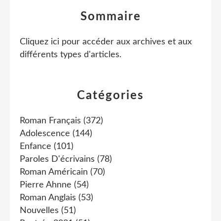
Sommaire
Cliquez ici pour accéder aux archives et aux
différents types d'articles
.
Catégories
Roman Français
(372)
Adolescence
(144)
Enfance
(101)
Paroles D'écrivains
(78)
Roman Américain
(70)
Pierre Ahnne
(54)
Roman Anglais
(53)
Nouvelles
(51)