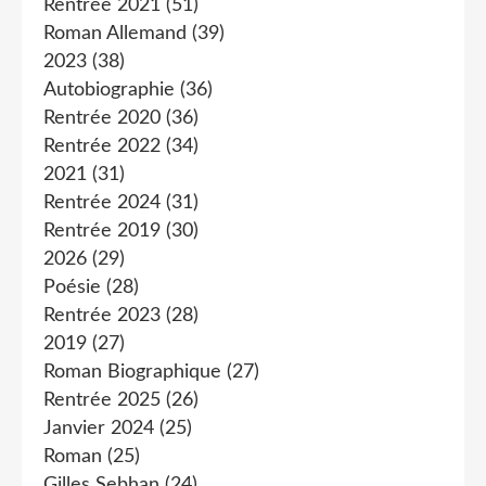
Rentrée 2021
(51)
Roman Allemand
(39)
2023
(38)
Autobiographie
(36)
Rentrée 2020
(36)
Rentrée 2022
(34)
2021
(31)
Rentrée 2024
(31)
Rentrée 2019
(30)
2026
(29)
Poésie
(28)
Rentrée 2023
(28)
2019
(27)
Roman Biographique
(27)
Rentrée 2025
(26)
Janvier 2024
(25)
Roman
(25)
Gilles Sebhan
(24)