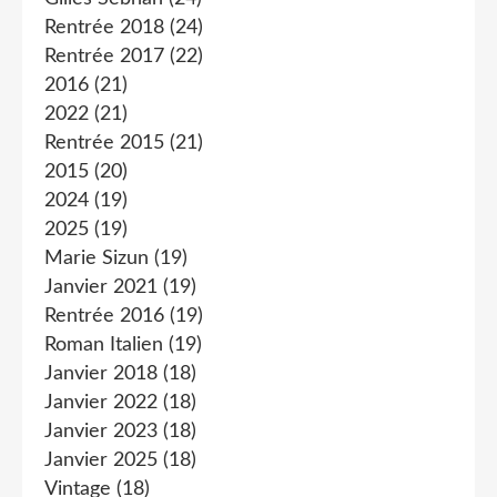
Rentrée 2018
(24)
Rentrée 2017
(22)
2016
(21)
2022
(21)
Rentrée 2015
(21)
2015
(20)
2024
(19)
2025
(19)
Marie Sizun
(19)
Janvier 2021
(19)
Rentrée 2016
(19)
Roman Italien
(19)
Janvier 2018
(18)
Janvier 2022
(18)
Janvier 2023
(18)
Janvier 2025
(18)
Vintage
(18)