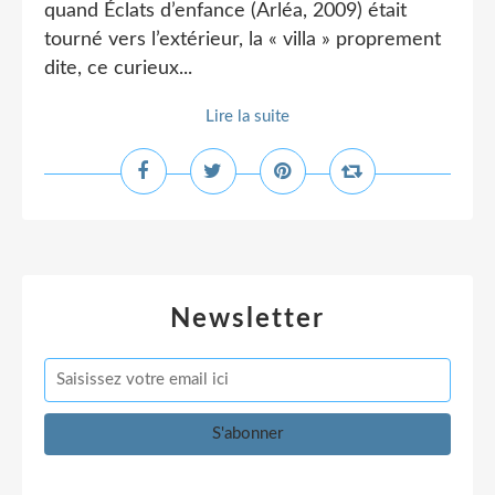
quand Éclats d’enfance (Arléa, 2009) était
tourné vers l’extérieur, la « villa » proprement
dite, ce curieux...
Lire la suite
Newsletter