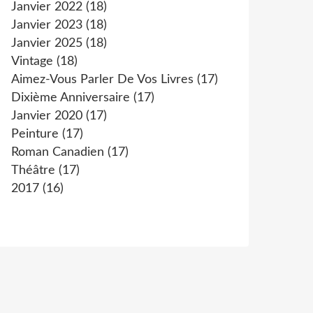
Janvier 2022
(18)
Janvier 2023
(18)
Janvier 2025
(18)
Vintage
(18)
Aimez-Vous Parler De Vos Livres
(17)
Dixième Anniversaire
(17)
Janvier 2020
(17)
Peinture
(17)
Roman Canadien
(17)
Théâtre
(17)
2017
(16)