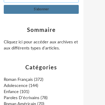
Sommaire
Cliquez ici pour accéder aux archives et
aux différents types d'articles
.
Catégories
Roman Français
(372)
Adolescence
(144)
Enfance
(101)
Paroles D'écrivains
(78)
Roman Américain
(70)