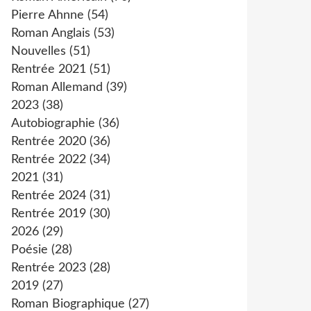
Pierre Ahnne
(54)
Roman Anglais
(53)
Nouvelles
(51)
Rentrée 2021
(51)
Roman Allemand
(39)
2023
(38)
Autobiographie
(36)
Rentrée 2020
(36)
Rentrée 2022
(34)
2021
(31)
Rentrée 2024
(31)
Rentrée 2019
(30)
2026
(29)
Poésie
(28)
Rentrée 2023
(28)
2019
(27)
Roman Biographique
(27)