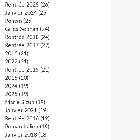
Rentrée 2025
(26)
Janvier 2024
(25)
Roman
(25)
Gilles Sebhan
(24)
Rentrée 2018
(24)
Rentrée 2017
(22)
2016
(21)
2022
(21)
Rentrée 2015
(21)
2015
(20)
2024
(19)
2025
(19)
Marie Sizun
(19)
Janvier 2021
(19)
Rentrée 2016
(19)
Roman Italien
(19)
Janvier 2018
(18)