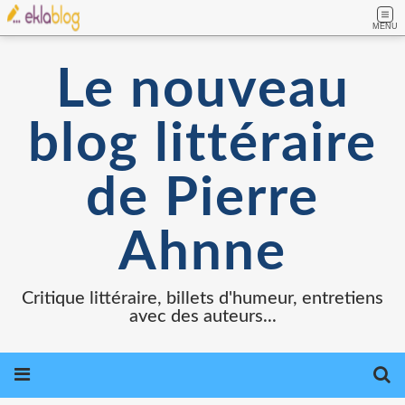
MENU
Le nouveau
blog littéraire
de Pierre
Ahnne
Critique littéraire, billets d'humeur, entretiens
avec des auteurs...