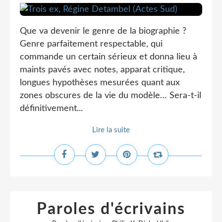
Que va devenir le genre de la biographie ?
Genre parfaitement respectable, qui
commande un certain sérieux et donna lieu à
maints pavés avec notes, apparat critique,
longues hypothèses mesurées quant aux
zones obscures de la vie du modèle… Sera-t-il
définitivement...
Lire la suite
Paroles d'écrivains