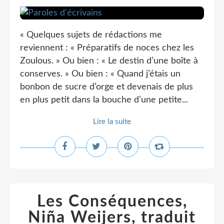
« Quelques sujets de rédactions me
reviennent : « Préparatifs de noces chez les
Zoulous. » Ou bien : « Le destin d’une boîte à
conserves. » Ou bien : « Quand j’étais un
bonbon de sucre d’orge et devenais de plus
en plus petit dans la bouche d’une petite...
Lire la suite
Les Conséquences,
Niña Weijers, traduit