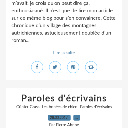
m’avait, je crois qu’on peut dire ça,
enthousiasmé. Il n’est que de lire mon article
sur ce même blog pour s’en convaincre. Cette
chronique d’un village des montagnes
autrichiennes, astucieusement doublée d’un
roman...
Lire la suite
Paroles d'écrivains
,
,
Günter Grass
Les Années de chien
Paroles d'écrivains
28.03.2017
…
Par Pierre Ahnne