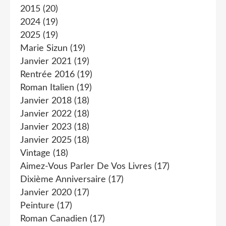
2015
(20)
2024
(19)
2025
(19)
Marie Sizun
(19)
Janvier 2021
(19)
Rentrée 2016
(19)
Roman Italien
(19)
Janvier 2018
(18)
Janvier 2022
(18)
Janvier 2023
(18)
Janvier 2025
(18)
Vintage
(18)
Aimez-Vous Parler De Vos Livres
(17)
Dixième Anniversaire
(17)
Janvier 2020
(17)
Peinture
(17)
Roman Canadien
(17)