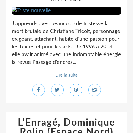
Par Pierre Ahnne
J’apprends avec beaucoup de tristesse la
mort brutale de Christiane Tricoit, personnage
exigeant, attachant, habité d’une passion pour
les textes et pour les arts. De 1996 à 2013,
elle avait animé avec une indomptable énergie
la revue Passage d’encres....
Lire la suite
L’Enragé, Dominique
Rolin (Espace Nord)