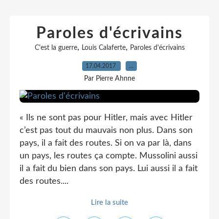
Paroles d'écrivains
,
,
C'est la guerre
Louis Calaferte
Paroles d'écrivains
17.04.2017
…
Par Pierre Ahnne
« Ils ne sont pas pour Hitler, mais avec Hitler
c’est pas tout du mauvais non plus. Dans son
pays, il a fait des routes. Si on va par là, dans
un pays, les routes ça compte. Mussolini aussi
il a fait du bien dans son pays. Lui aussi il a fait
des routes....
Lire la suite