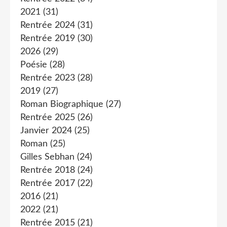
2021
(31)
Rentrée 2024
(31)
Rentrée 2019
(30)
2026
(29)
Poésie
(28)
Rentrée 2023
(28)
2019
(27)
Roman Biographique
(27)
Rentrée 2025
(26)
Janvier 2024
(25)
Roman
(25)
Gilles Sebhan
(24)
Rentrée 2018
(24)
Rentrée 2017
(22)
2016
(21)
2022
(21)
Rentrée 2015
(21)