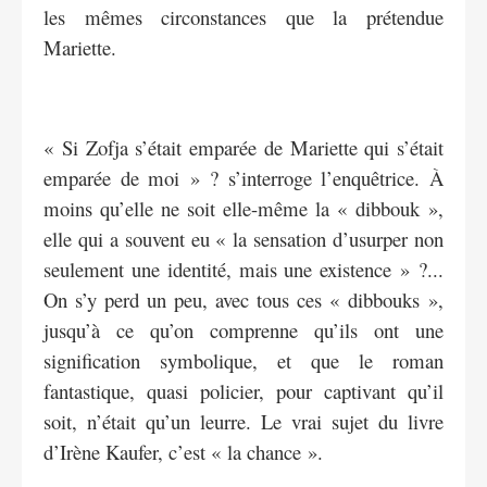
les mêmes circonstances que la prétendue
Mariette.
« Si Zofja s’était emparée de Mariette qui s’était
emparée de moi » ? s’interroge l’enquêtrice. À
moins qu’elle ne soit elle-même la « dibbouk »,
elle qui a souvent eu « la sensation d’usurper non
seulement une identité, mais une existence » ?...
On s’y perd un peu, avec tous ces « dibbouks »,
jusqu’à ce qu’on comprenne qu’ils ont une
signification symbolique, et que le roman
fantastique, quasi policier, pour captivant qu’il
soit, n’était qu’un leurre. Le vrai sujet du livre
d’Irène Kaufer, c’est « la chance ».