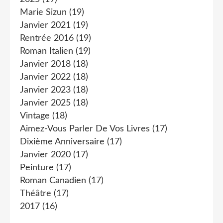
Marie Sizun
(19)
Janvier 2021
(19)
Rentrée 2016
(19)
Roman Italien
(19)
Janvier 2018
(18)
Janvier 2022
(18)
Janvier 2023
(18)
Janvier 2025
(18)
Vintage
(18)
Aimez-Vous Parler De Vos Livres
(17)
Dixième Anniversaire
(17)
Janvier 2020
(17)
Peinture
(17)
Roman Canadien
(17)
Théâtre
(17)
2017
(16)