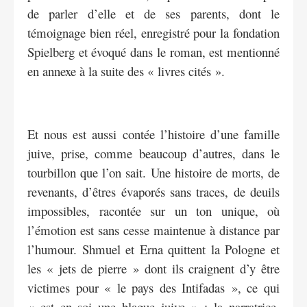
de parler d’elle et de ses parents, dont le
témoignage bien réel, enregistré pour la fondation
Spielberg et évoqué dans le roman, est mentionné
en annexe à la suite des « livres cités ».
Et nous est aussi contée l’histoire d’une famille
juive, prise, comme beaucoup d’autres, dans le
tourbillon que l’on sait. Une histoire de morts, de
revenants, d’êtres évaporés sans traces, de deuils
impossibles, racontée sur un ton unique, où
l’émotion est sans cesse maintenue à distance par
l’humour. Shmuel et Erna quittent la Pologne et
les « jets de pierre » dont ils craignent d’y être
victimes pour « le pays des Intifadas », ce qui
« est en soi une blague juive » ; la narratrice,