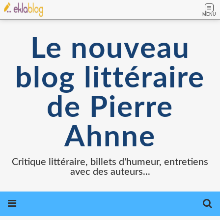
MENU
Le nouveau
blog littéraire
de Pierre
Ahnne
Critique littéraire, billets d'humeur, entretiens
avec des auteurs...