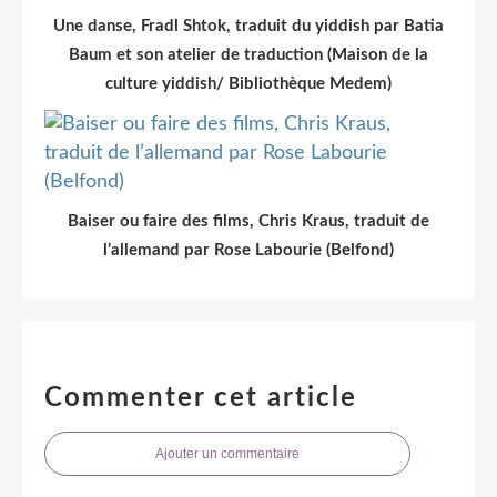
Une danse, Fradl Shtok, traduit du yiddish par Batia
Baum et son atelier de traduction (Maison de la
culture yiddish/ Bibliothèque Medem)
Baiser ou faire des films, Chris Kraus, traduit de
l’allemand par Rose Labourie (Belfond)
Commenter cet article
Ajouter un commentaire