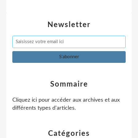
Newsletter
Sommaire
Cliquez ici pour accéder aux archives et aux
différents types d'articles
.
Catégories