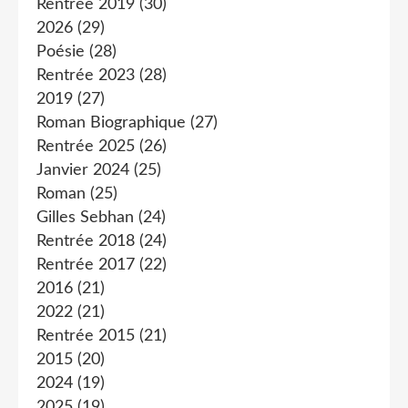
Rentrée 2019
(30)
2026
(29)
Poésie
(28)
Rentrée 2023
(28)
2019
(27)
Roman Biographique
(27)
Rentrée 2025
(26)
Janvier 2024
(25)
Roman
(25)
Gilles Sebhan
(24)
Rentrée 2018
(24)
Rentrée 2017
(22)
2016
(21)
2022
(21)
Rentrée 2015
(21)
2015
(20)
2024
(19)
2025
(19)