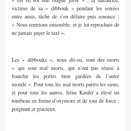
victime de sa « dibbouk » pendant les soirées
entre amis, tâche de s’en défaire puis renonce :
« Nous rentrions ensemble, et je lui reprochais de
ne jamais payer le taxi ».
Les « dibbouks », nous dit-on, sont des morts
« qui sont mal morts, qui n’ont pas réussi à
franchir les portes bien gardées de l’autre
monde ». Pour tous les mal morts parmi les siens,
et pour tous les autres, Irène Kaufer a élevé un
tombeau en forme d’oxymore et de tour de force :
poignant et gracieux.