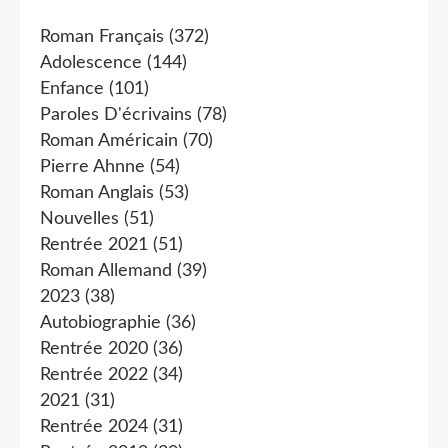
Roman Français
(372)
Adolescence
(144)
Enfance
(101)
Paroles D'écrivains
(78)
Roman Américain
(70)
Pierre Ahnne
(54)
Roman Anglais
(53)
Nouvelles
(51)
Rentrée 2021
(51)
Roman Allemand
(39)
2023
(38)
Autobiographie
(36)
Rentrée 2020
(36)
Rentrée 2022
(34)
2021
(31)
Rentrée 2024
(31)