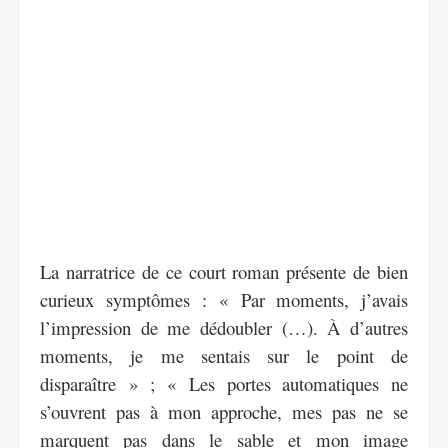
La narratrice de ce court roman présente de bien
curieux symptômes : « Par moments, j’avais
l’impression de me dédoubler (…). À d’autres
moments, je me sentais sur le point de
disparaître » ; « Les portes automatiques ne
s’ouvrent pas à mon approche, mes pas ne se
marquent pas dans le sable et mon image