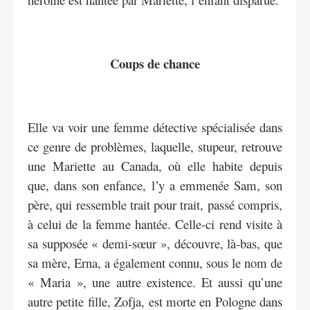
Coups de chance
Elle va voir une femme détective spécialisée dans
ce genre de problèmes, laquelle, stupeur, retrouve
une Mariette au Canada, où elle habite depuis
que, dans son enfance, l’y a emmenée Sam, son
père, qui ressemble trait pour trait, passé compris,
à celui de la femme hantée. Celle-ci rend visite à
sa supposée « demi-sœur », découvre, là-bas, que
sa mère, Erna, a également connu, sous le nom de
« Maria », une autre existence. Et aussi qu’une
autre petite fille, Zofja, est morte en Pologne dans