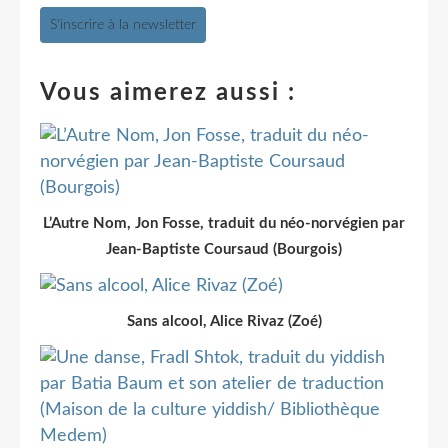
S'inscrire à la newsletter
Vous aimerez aussi :
L’Autre Nom, Jon Fosse, traduit du néo-norvégien par
Jean-Baptiste Coursaud (Bourgois)
Sans alcool, Alice Rivaz (Zoé)