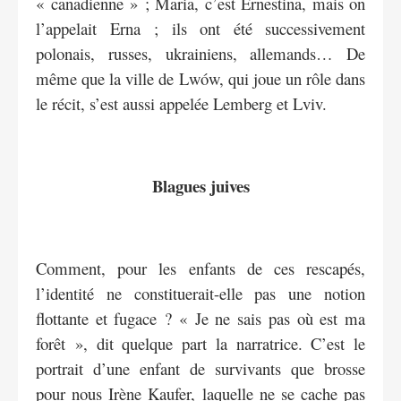
« canadienne » ; Maria, c’est Ernestina, mais on
l’appelait Erna ; ils ont été successivement
polonais, russes, ukrainiens, allemands… De
même que la ville de Lwów, qui joue un rôle dans
le récit, s’est aussi appelée Lemberg et Lviv.
Blagues juives
Comment, pour les enfants de ces rescapés,
l’identité ne constituerait-elle pas une notion
flottante et fugace ? « Je ne sais pas où est ma
forêt », dit quelque part la narratrice. C’est le
portrait d’une enfant de survivants que brosse
pour nous Irène Kaufer, laquelle ne se cache pas