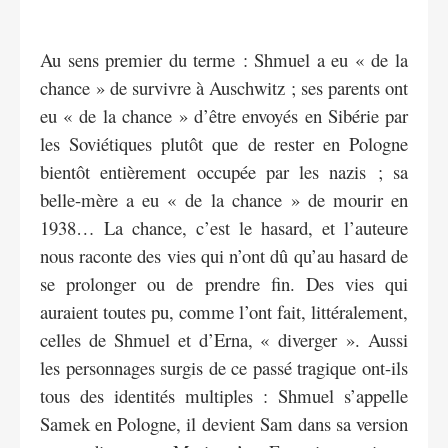
Au sens premier du terme : Shmuel a eu « de la
chance » de survivre à Auschwitz ; ses parents ont
eu « de la chance » d’être envoyés en Sibérie par
les Soviétiques plutôt que de rester en Pologne
bientôt entièrement occupée par les nazis ; sa
belle-mère a eu « de la chance » de mourir en
1938… La chance, c’est le hasard, et l’auteure
nous raconte des vies qui n’ont dû qu’au hasard de
se prolonger ou de prendre fin. Des vies qui
auraient toutes pu, comme l’ont fait, littéralement,
celles de Shmuel et d’Erna, « diverger ». Aussi
les personnages surgis de ce passé tragique ont-ils
tous des identités multiples : Shmuel s’appelle
Samek en Pologne, il devient Sam dans sa version