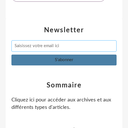
Newsletter
Sommaire
Cliquez ici pour accéder aux archives et aux
différents types d'articles
.