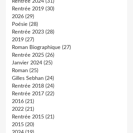
Rentrée 2024
(31)
Rentrée 2019
(30)
2026
(29)
Poésie
(28)
Rentrée 2023
(28)
2019
(27)
Roman Biographique
(27)
Rentrée 2025
(26)
Janvier 2024
(25)
Roman
(25)
Gilles Sebhan
(24)
Rentrée 2018
(24)
Rentrée 2017
(22)
2016
(21)
2022
(21)
Rentrée 2015
(21)
2015
(20)
2024
(19)