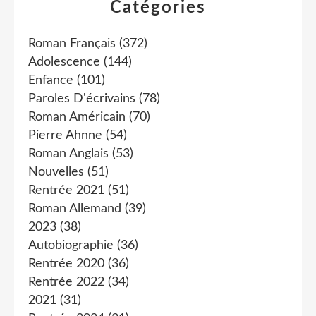
Catégories
Roman Français
(372)
Adolescence
(144)
Enfance
(101)
Paroles D'écrivains
(78)
Roman Américain
(70)
Pierre Ahnne
(54)
Roman Anglais
(53)
Nouvelles
(51)
Rentrée 2021
(51)
Roman Allemand
(39)
2023
(38)
Autobiographie
(36)
Rentrée 2020
(36)
Rentrée 2022
(34)
2021
(31)