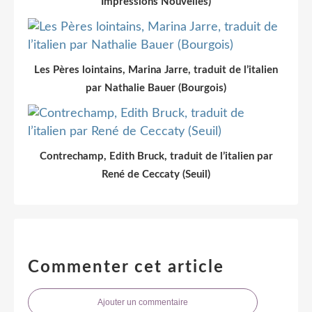
Impressions Nouvelles)
Les Pères lointains, Marina Jarre, traduit de l’italien
par Nathalie Bauer (Bourgois)
Contrechamp, Edith Bruck, traduit de l’italien par
René de Ceccaty (Seuil)
Commenter cet article
Ajouter un commentaire