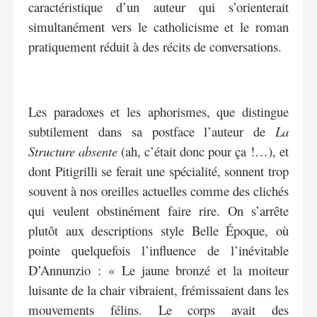
caractéristique d’un auteur qui s’orienterait
simultanément vers le catholicisme et le roman
pratiquement réduit à des récits de conversations.
Les paradoxes et les aphorismes, que distingue
subtilement dans sa postface l’auteur de
La
Structure absente
(ah, c’était donc pour ça !…), et
dont Pitigrilli se ferait une spécialité, sonnent trop
souvent à nos oreilles actuelles comme des clichés
qui veulent obstinément faire rire. On s’arrête
plutôt aux descriptions style Belle Époque, où
pointe quelquefois l’influence de l’inévitable
D’Annunzio : « Le jaune bronzé et la moiteur
luisante de la chair vibraient, frémissaient dans les
mouvements félins. Le corps avait des