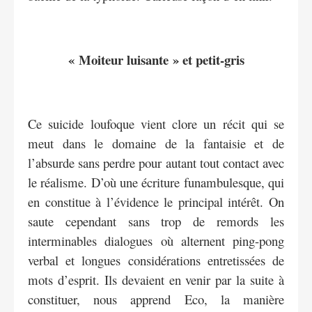
« Moiteur luisante » et petit-gris
Ce suicide loufoque vient clore un récit qui se
meut dans le domaine de la fantaisie et de
l’absurde sans perdre pour autant tout contact avec
le réalisme. D’où une écriture funambulesque, qui
en constitue à l’évidence le principal intérêt. On
saute cependant sans trop de remords les
interminables dialogues où alternent ping-pong
verbal et longues considérations entretissées de
mots d’esprit. Ils devaient en venir par la suite à
constituer, nous apprend Eco, la manière