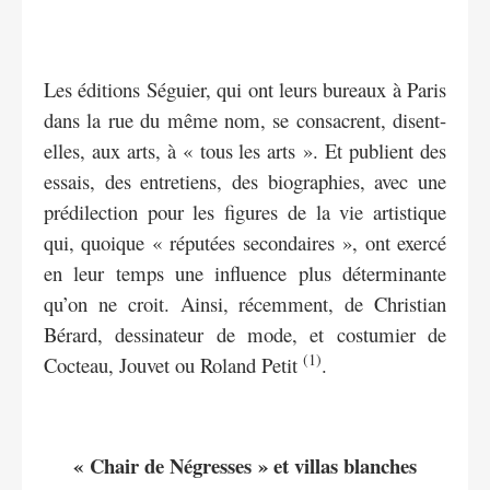
Les éditions Séguier, qui ont leurs bureaux à Paris
dans la rue du même nom, se consacrent, disent-
elles, aux arts, à « tous les arts ». Et publient des
essais, des entretiens, des biographies, avec une
prédilection pour les figures de la vie artistique
qui, quoique « réputées secondaires », ont exercé
en leur temps une influence plus déterminante
qu’on ne croit. Ainsi, récemment, de Christian
Bérard, dessinateur de mode, et costumier de
(1)
Cocteau, Jouvet ou Roland Petit
.
« Chair de Négresses » et villas blanches