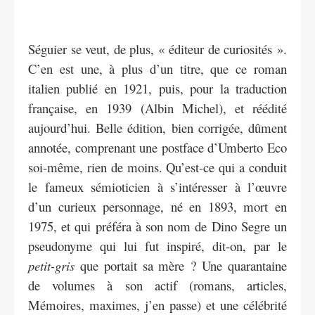
Séguier se veut, de plus, « éditeur de curiosités ».
C’en est une, à plus d’un titre, que ce roman
italien publié en 1921, puis, pour la traduction
française, en 1939 (Albin Michel), et réédité
aujourd’hui. Belle édition, bien corrigée, dûment
annotée, comprenant une postface d’Umberto Eco
soi-même, rien de moins. Qu’est-ce qui a conduit
le fameux sémioticien à s’intéresser à l’œuvre
d’un curieux personnage, né en 1893, mort en
1975, et qui préféra à son nom de Dino Segre un
pseudonyme qui lui fut inspiré, dit-on, par le
petit-gris
que portait sa mère ? Une quarantaine
de volumes à son actif (romans, articles,
Mémoires, maximes, j’en passe) et une célébrité