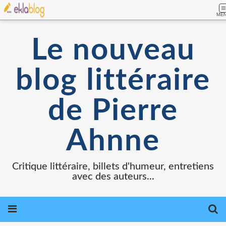
ME
Le nouveau
blog littéraire
de Pierre
Ahnne
Critique littéraire, billets d'humeur, entretiens
avec des auteurs...