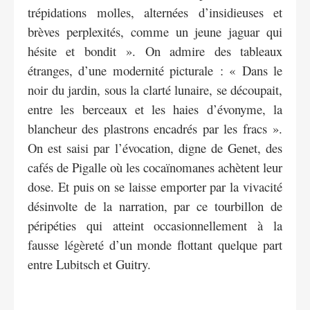
trépidations molles, alternées d’insidieuses et
brèves perplexités, comme un jeune jaguar qui
hésite et bondit ». On admire des tableaux
étranges, d’une modernité picturale : « Dans le
noir du jardin, sous la clarté lunaire, se découpait,
entre les berceaux et les haies d’évonyme, la
blancheur des plastrons encadrés par les fracs ».
On est saisi par l’évocation, digne de Genet, des
cafés de Pigalle où les cocaïnomanes achètent leur
dose. Et puis on se laisse emporter par la vivacité
désinvolte de la narration, par ce tourbillon de
péripéties qui atteint occasionnellement à la
fausse légèreté d’un monde flottant quelque part
entre Lubitsch et Guitry.