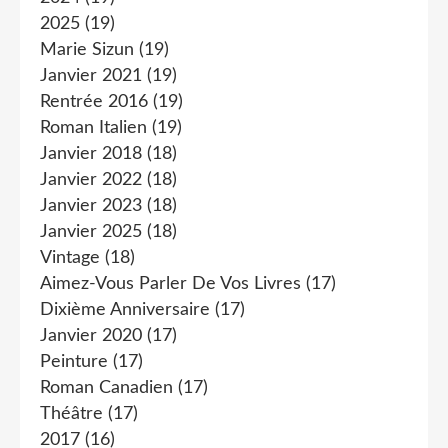
2025
(19)
Marie Sizun
(19)
Janvier 2021
(19)
Rentrée 2016
(19)
Roman Italien
(19)
Janvier 2018
(18)
Janvier 2022
(18)
Janvier 2023
(18)
Janvier 2025
(18)
Vintage
(18)
Aimez-Vous Parler De Vos Livres
(17)
Dixième Anniversaire
(17)
Janvier 2020
(17)
Peinture
(17)
Roman Canadien
(17)
Théâtre
(17)
2017
(16)